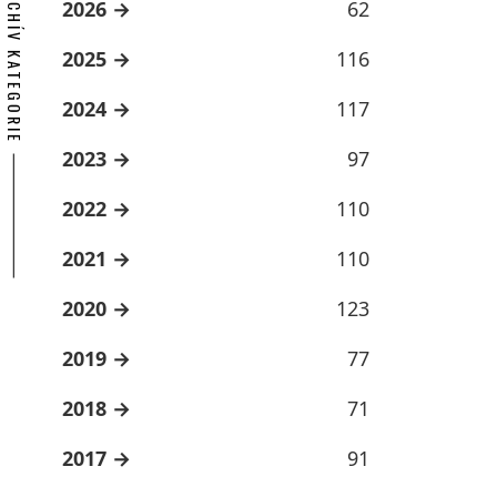
ARCHÍV KATEGORIE
2026
62
2025
116
2024
117
2023
97
2022
110
2021
110
2020
123
2019
77
2018
71
2017
91