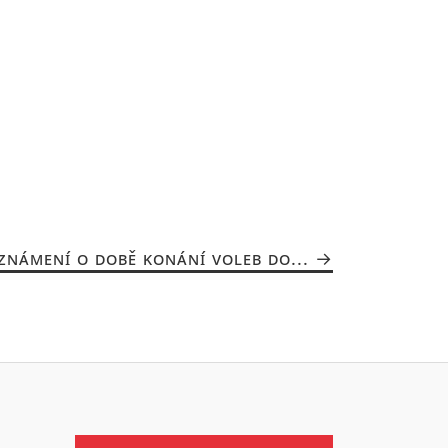
ZNÁMENÍ O DOBĚ KONÁNÍ VOLEB DO...