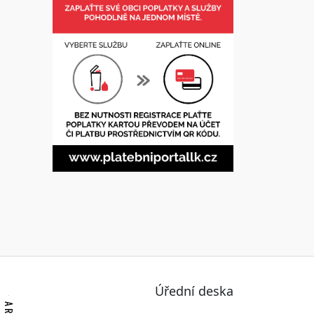
Úřední deska