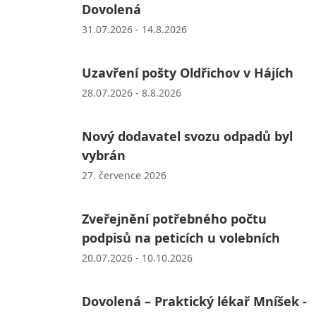
Dovolená
31.07.2026 - 14.8.2026
Uzavření pošty Oldřichov v Hájích
28.07.2026 - 8.8.2026
Nový dodavatel svozu odpadů byl
vybrán
27. července 2026
Zveřejnění potřebného počtu
podpisů na peticích u volebních
20.07.2026 - 10.10.2026
Dovolená – Praktický lékař Mníšek -