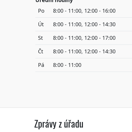
Po
8:00 - 11:00, 12:00 - 16:00
Út
8:00 - 11:00, 12:00 - 14:30
St
8:00 - 11:00, 12:00 - 17:00
Čt
8:00 - 11:00, 12:00 - 14:30
Pá
8:00 - 11:00
Zprávy z úřadu