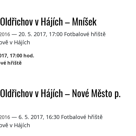
 Oldřichov v Hájích – Mníšek
— 20. 5. 2017, 17:00 Fotbalové hřiště
 2016
ově v Hájích
017, 17:00 hod.
vé hřiště
 Oldřichov v Hájích – Nové Město p.
— 6. 5. 2017, 16:30 Fotbalové hřiště
 2016
ově v Hájích