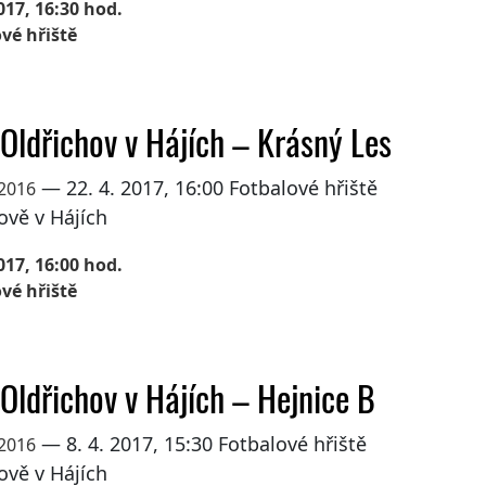
017, 16:30 hod.
vé hřiště
 Oldřichov v Hájích – Krásný Les
— 22. 4. 2017, 16:00 Fotbalové hřiště
 2016
ově v Hájích
017, 16:00 hod.
vé hřiště
 Oldřichov v Hájích – Hejnice B
— 8. 4. 2017, 15:30 Fotbalové hřiště
 2016
ově v Hájích