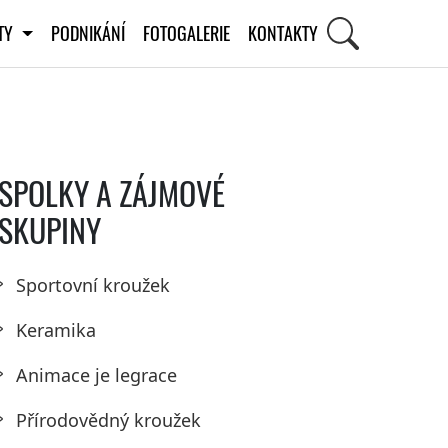
ITY
PODNIKÁNÍ
FOTOGALERIE
KONTAKTY
SPOLKY A ZÁJMOVÉ
SKUPINY
Sportovní kroužek
Keramika
Animace je legrace
Přírodovědný kroužek