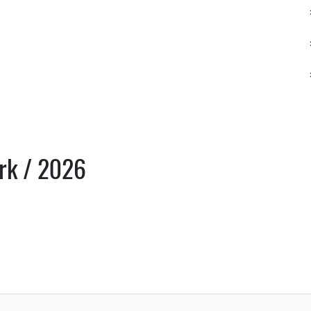
ark / 2026