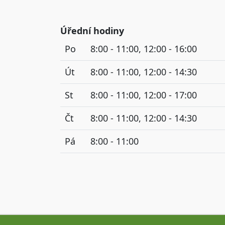
Úřední hodiny
Po
8:00 - 11:00, 12:00 - 16:00
Út
8:00 - 11:00, 12:00 - 14:30
St
8:00 - 11:00, 12:00 - 17:00
Čt
8:00 - 11:00, 12:00 - 14:30
Pá
8:00 - 11:00