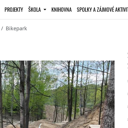
PROJEKTY
ŠKOLA
KNIHOVNA
SPOLKY A ZÁJMOVÉ AKTIV
Bikepark