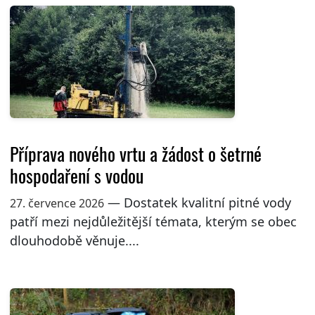
Příprava nového vrtu a žádost o šetrné
hospodaření s vodou
— Dostatek kvalitní pitné vody
27. července 2026
patří mezi nejdůležitější témata, kterým se obec
dlouhodobě věnuje....