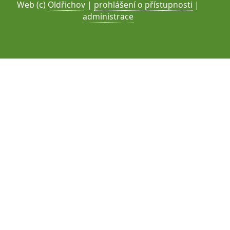
Web (c)
Oldřichov
|
prohlášení o přístupnosti
|
administrace