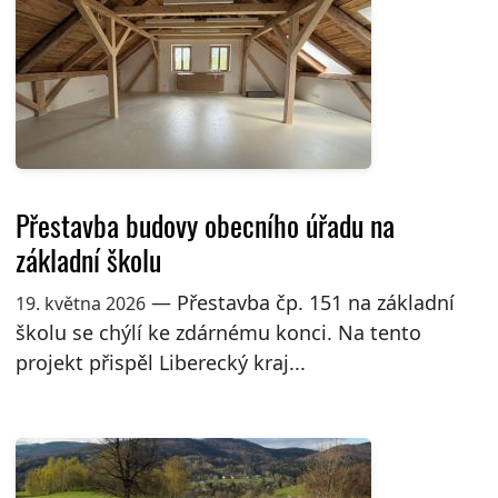
Přestavba budovy obecního úřadu na
základní školu
— Přestavba čp. 151 na základní
19. května 2026
školu se chýlí ke zdárnému konci. Na tento
projekt přispěl Liberecký kraj...