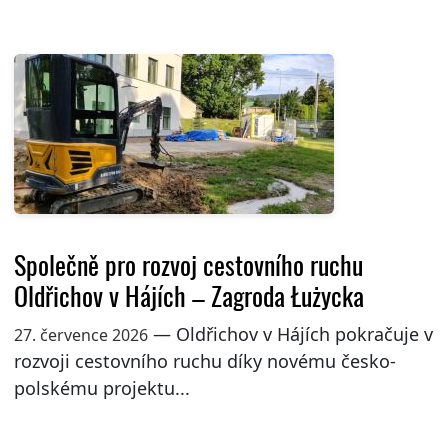
Společně pro rozvoj cestovního ruchu
Oldřichov v Hájích – Zagroda Łużycka
— Oldřichov v Hájích pokračuje v
27. července 2026
rozvoji cestovního ruchu díky novému česko-
polskému projektu...