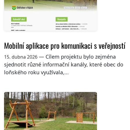
Mobilní aplikace pro komunikaci s veřejností
— Cílem projektu bylo zejména
15. dubna 2026
sjednotit různé informační kanály, které obec do
loňského roku využívala,...