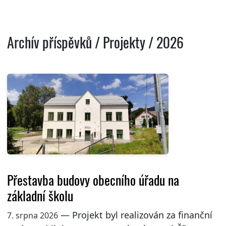
Archív příspěvků / Projekty / 2026
Přestavba budovy obecního úřadu na
základní školu
— Projekt byl realizován za finanční
7. srpna 2026