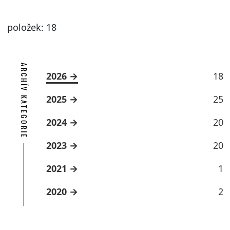
položek: 18
ARCHÍV KATEGORIE
2026
18
2025
25
2024
20
2023
20
2021
1
2020
2