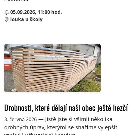
05.09.2026, 11:00 hod.
louka u školy
Drobnosti, které dělají naši obec ještě hezčí
— Jistě jste si všimli několika
3. června 2026
drobných úprav, kterými se snažíme vylepšit