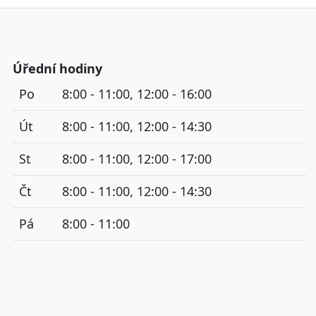
Úřední hodiny
Po
8:00 - 11:00, 12:00 - 16:00
Út
8:00 - 11:00, 12:00 - 14:30
St
8:00 - 11:00, 12:00 - 17:00
Čt
8:00 - 11:00, 12:00 - 14:30
Pá
8:00 - 11:00