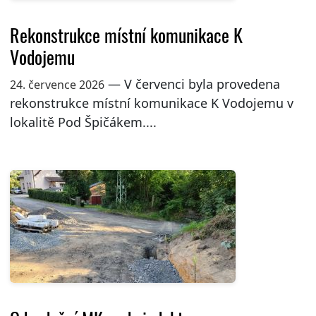
Rekonstrukce místní komunikace K
Vodojemu
— V červenci byla provedena
24. července 2026
rekonstrukce místní komunikace K Vodojemu v
lokalitě Pod Špičákem....