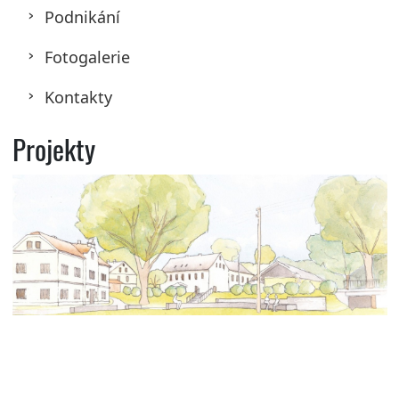
Podnikání
Fotogalerie
Kontakty
Projekty