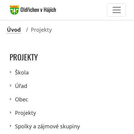
Úvod
Projekty
PROJEKTY
Škola
Úřad
Obec
Projekty
Spolky a zájmové skupiny