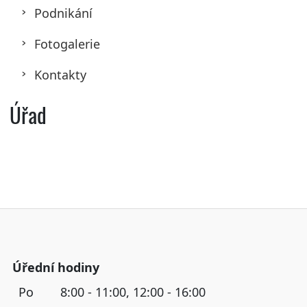
Podnikání
Fotogalerie
Kontakty
Úřad
Úřední hodiny
Po
8:00 - 11:00, 12:00 - 16:00