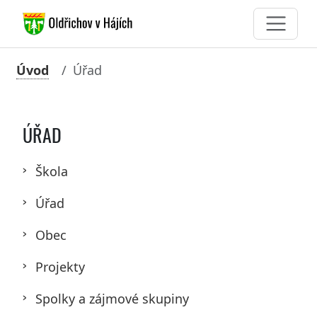
Úvod
Úřad
ÚŘAD
Škola
Úřad
Obec
Projekty
Spolky a zájmové skupiny