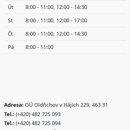
Út
8:00 - 11:00, 12:00 - 14:30
St
8:00 - 11:00, 12:00 - 17:00
Čt
8:00 - 11:00, 12:00 - 14:30
Pá
8:00 - 11:00
Adresa:
OÚ Oldřichov v Hájích 229, 463 31
Tel.:
(+420) 482 725 093
Tel.:
(+420) 482 725 094