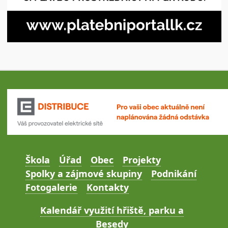
Škola
Úřad
Obec
Projekty
Spolky a zájmové skupiny
Podnikání
Fotogalerie
Kontakty
Kalendář využití hřiště, parku a
Besedy