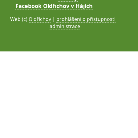
Facebook Oldřichov v Hájích
Web (c)
Oldřichov
|
prohlášení o přístupnosti
|
administrace