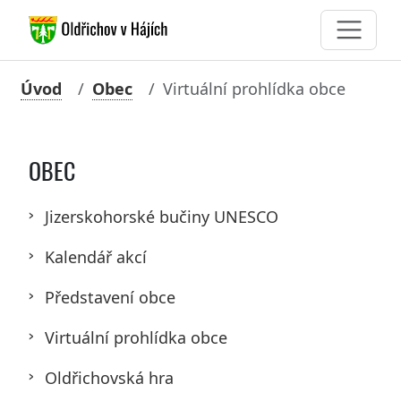
Úvod
Obec
Virtuální prohlídka obce
OBEC
Jizerskohorské bučiny UNESCO
Kalendář akcí
Představení obce
Virtuální prohlídka obce
Oldřichovská hra