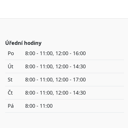
Úřední hodiny
Po
8:00 - 11:00, 12:00 - 16:00
Út
8:00 - 11:00, 12:00 - 14:30
St
8:00 - 11:00, 12:00 - 17:00
Čt
8:00 - 11:00, 12:00 - 14:30
Pá
8:00 - 11:00