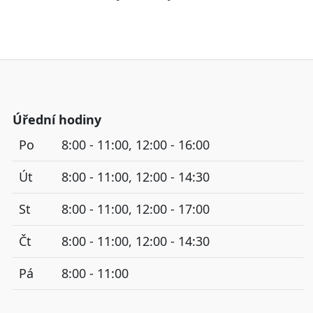
Úřední hodiny
Po
8:00 - 11:00, 12:00 - 16:00
Út
8:00 - 11:00, 12:00 - 14:30
St
8:00 - 11:00, 12:00 - 17:00
Čt
8:00 - 11:00, 12:00 - 14:30
Pá
8:00 - 11:00