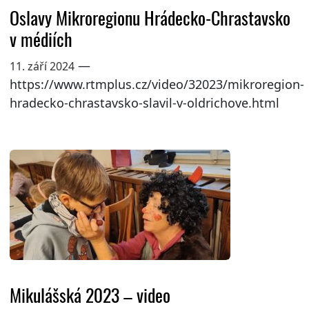
Oslavy Mikroregionu Hrádecko-Chrastavsko
v médiích
—
11. září 2024
https://www.rtmplus.cz/video/32023/mikroregion-
hradecko-chrastavsko-slavil-v-oldrichove.html
Mikulášská 2023 – video