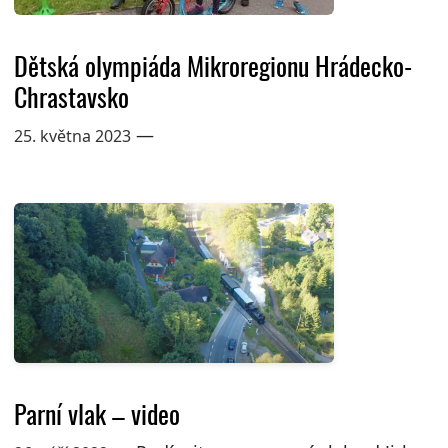
Dětská olympiáda Mikroregionu Hrádecko-
Chrastavsko
—
25. května 2023
Parní vlak – video