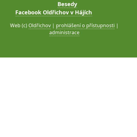
Besedy
Facebook Oldřichov v Hájích
Web (c)
Oldřichov
|
prohlášení o přístupnosti
|
administrace