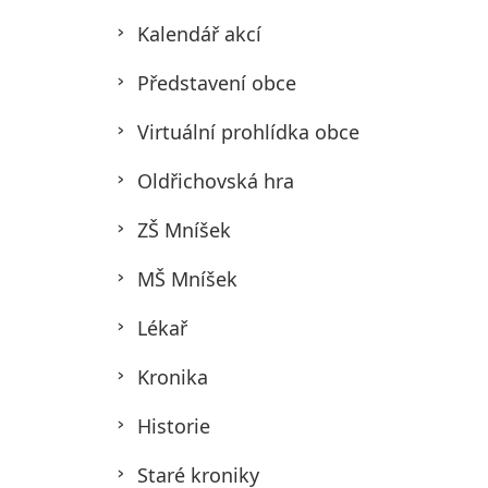
Kalendář akcí
Představení obce
Virtuální prohlídka obce
Oldřichovská hra
ZŠ Mníšek
MŠ Mníšek
Lékař
Kronika
Historie
Staré kroniky