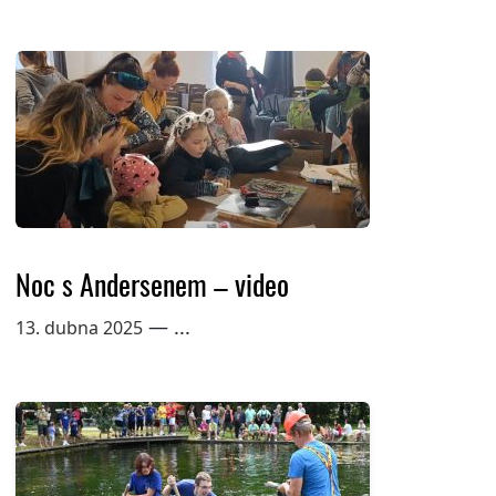
Noc s Andersenem – video
— ...
13. dubna 2025