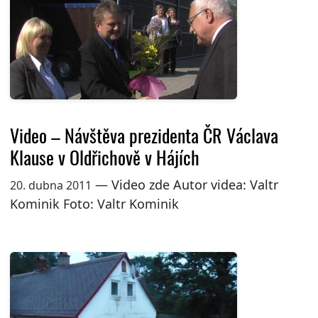
Video – Návštěva prezidenta ČR Václava
Klause v Oldřichově v Hájích
— Video zde Autor videa: Valtr
20. dubna 2011
Kominik Foto: Valtr Kominik