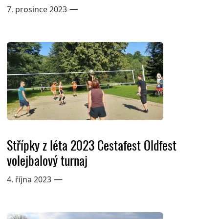
—
7. prosince 2023
Střípky z léta 2023 Cestafest Oldfest
volejbalový turnaj
—
4. října 2023