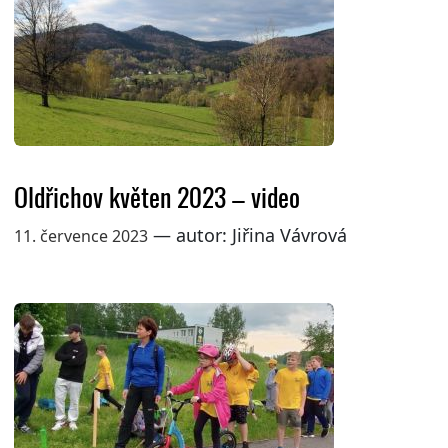
Oldřichov květen 2023 – video
— autor: Jiřina Vávrová
11. července 2023