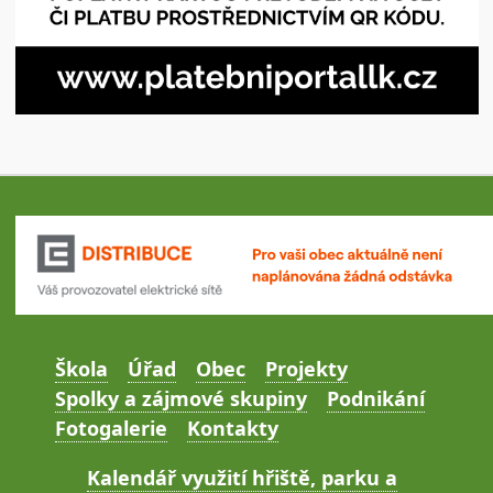
Škola
Úřad
Obec
Projekty
Spolky a zájmové skupiny
Podnikání
Fotogalerie
Kontakty
Kalendář využití hřiště, parku a