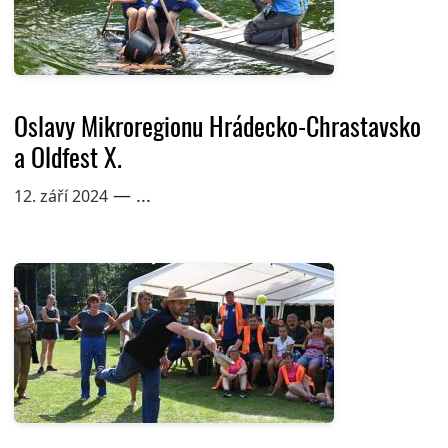
Oslavy Mikroregionu Hrádecko-Chrastavsko
a Oldfest X.
— ...
12. září 2024