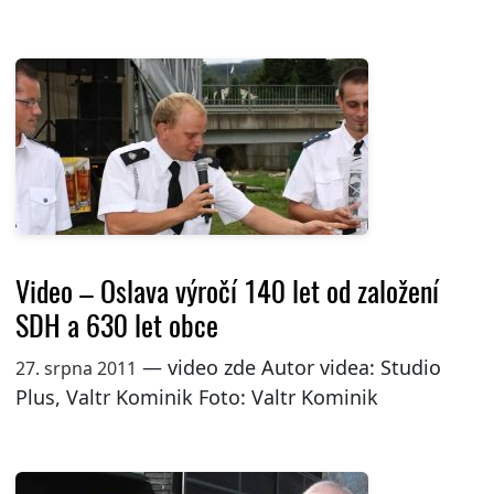
Video – Oslava výročí 140 let od založení
SDH a 630 let obce
— video zde Autor videa: Studio
27. srpna 2011
Plus, Valtr Kominik Foto: Valtr Kominik