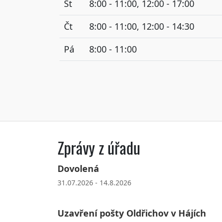
St
8:00 - 11:00, 12:00 - 17:00
Čt
8:00 - 11:00, 12:00 - 14:30
Pá
8:00 - 11:00
Zprávy z úřadu
Dovolená
31.07.2026 - 14.8.2026
Uzavření pošty Oldřichov v Hájích