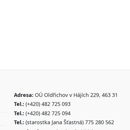
Adresa:
OÚ Oldřichov v Hájích 229, 463 31
Tel.:
(+420) 482 725 093
Tel.:
(+420) 482 725 094
Tel.:
(starostka Jana Šťastná) 775 280 562