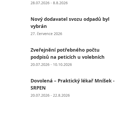
28.07.2026 - 8.8.2026
Nový dodavatel svozu odpadů byl
vybrán
27. července 2026
Zveřejnění potřebného počtu
podpisů na peticích u volebních
20.07.2026 - 10.10.2026
Dovolená – Praktický lékař Mníšek -
SRPEN
20.07.2026 - 22.8.2026