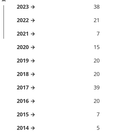
2023
38
2022
21
2021
7
2020
15
2019
20
2018
20
2017
39
2016
20
2015
7
2014
5