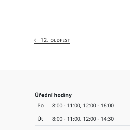
12. OLDFEST
Úřední hodiny
Po
8:00 - 11:00, 12:00 - 16:00
Út
8:00 - 11:00, 12:00 - 14:30