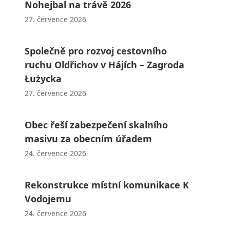
Nohejbal na trávě 2026
27. července 2026
Společně pro rozvoj cestovního
ruchu Oldřichov v Hájích – Zagroda
Łużycka
27. července 2026
Obec řeší zabezpečení skalního
masivu za obecním úřadem
24. července 2026
Rekonstrukce místní komunikace K
Vodojemu
24. července 2026