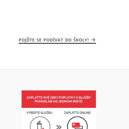
POJĎTE SE PODÍVAT DO ŠKOLY!