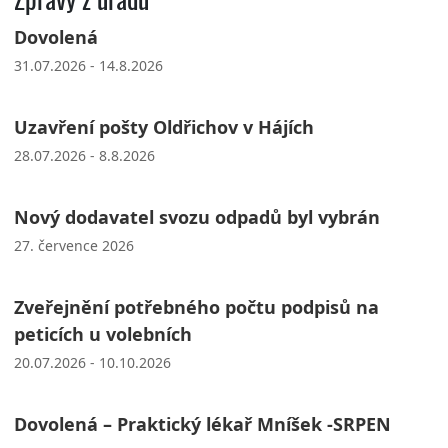
Dovolená
31.07.2026 - 14.8.2026
Uzavření pošty Oldřichov v Hájích
28.07.2026 - 8.8.2026
Nový dodavatel svozu odpadů byl vybrán
27. července 2026
Zveřejnění potřebného počtu podpisů na
peticích u volebních
20.07.2026 - 10.10.2026
Dovolená – Praktický lékař Mníšek -SRPEN