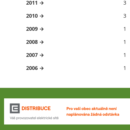
2011
3
2010
3
2009
1
2008
1
2007
1
2006
1