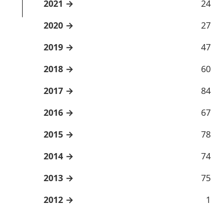
2021
24
2020
27
2019
47
2018
60
2017
84
2016
67
2015
78
2014
74
2013
75
2012
1