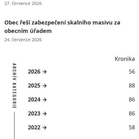
27. července 2026
Obec řeší zabezpečení skalního masivu za
obecním úřadem
24. července 2026
Kronika
ARCHÍV KATEGORIE
2026
56
2025
88
2024
86
2023
86
2022
58