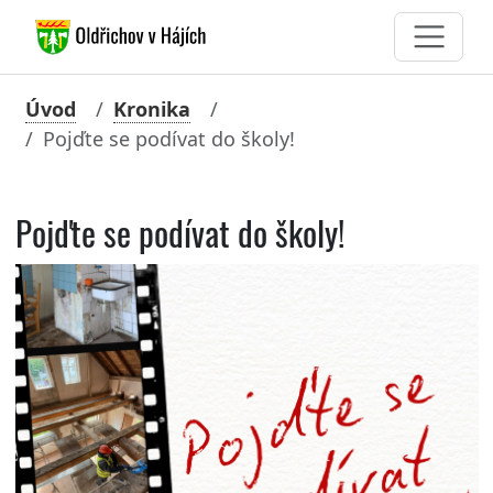
Úvod
Kronika
Pojďte se podívat do školy!
Pojďte se podívat do školy!