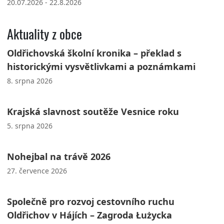
20.07.2026 - 22.8.2026
Aktuality z obce
Oldřichovská školní kronika – překlad s
historickými vysvětlivkami a poznámkami
8. srpna 2026
Krajská slavnost soutěže Vesnice roku
5. srpna 2026
Nohejbal na trávě 2026
27. července 2026
Společně pro rozvoj cestovního ruchu
Oldřichov v Hájích – Zagroda Łużycka