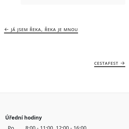
JÁ JSEM ŘEKA, ŘEKA JE MNOU
CESTAFEST
Úřední hodiny
Po
8:00 - 11:00, 12:00 - 16:00