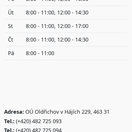
Út
8:00 - 11:00, 12:00 - 14:30
St
8:00 - 11:00, 12:00 - 17:00
Čt
8:00 - 11:00, 12:00 - 14:30
Pá
8:00 - 11:00
Adresa:
OÚ Oldřichov v Hájích 229, 463 31
Tel.:
(+420) 482 725 093
Tel.:
(+420) 482 725 094