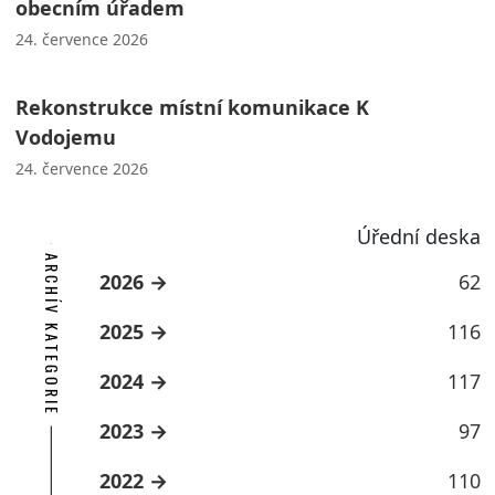
obecním úřadem
24. července 2026
Rekonstrukce místní komunikace K
Vodojemu
24. července 2026
Úřední deska
ARCHÍV KATEGORIE
2026
62
2025
116
2024
117
2023
97
2022
110