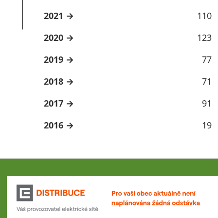
2021
110
2020
123
2019
77
2018
71
2017
91
2016
19