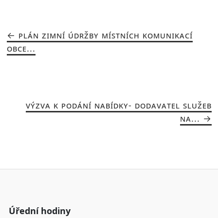
PLÁN ZIMNÍ ÚDRŽBY MÍSTNÍCH KOMUNIKACÍ
OBCE...
VÝZVA K PODÁNÍ NABÍDKY- DODAVATEL SLUŽEB
NA...
Úřední hodiny