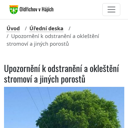
Úvod
Úřední deska
Upozornění k odstranění a okleštění
stromoví a jiných porostů
Upozornění k odstranění a okleštění
stromoví a jiných porostů