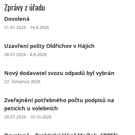
Zprávy z úřadu
Dovolená
31.07.2026 - 14.8.2026
Uzavření pošty Oldřichov v Hájích
28.07.2026 - 8.8.2026
Nový dodavatel svozu odpadů byl vybrán
27. července 2026
Zveřejnění potřebného počtu podpisů na
peticích u volebních
20.07.2026 - 10.10.2026