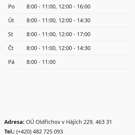
Po
8:00 - 11:00, 12:00 - 16:00
Út
8:00 - 11:00, 12:00 - 14:30
St
8:00 - 11:00, 12:00 - 17:00
Čt
8:00 - 11:00, 12:00 - 14:30
Pá
8:00 - 11:00
Adresa:
OÚ Oldřichov v Hájích 229, 463 31
Tel.:
(+420) 482 725 093