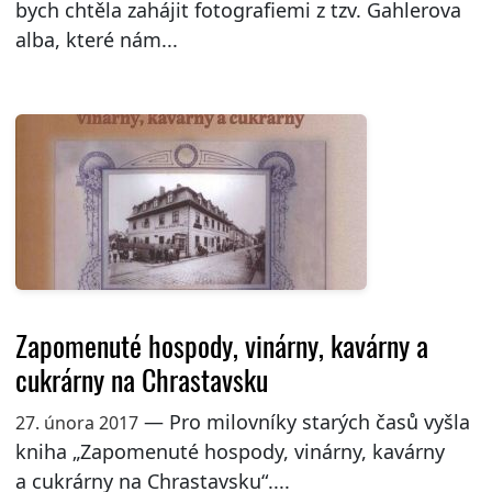
bych chtěla zahájit fotografiemi z tzv. Gahlerova
alba, které nám...
Zapomenuté hospody, vinárny, kavárny a
cukrárny na Chrastavsku
— Pro milovníky starých časů vyšla
27. února 2017
kniha „Zapomenuté hospody, vinárny, kavárny
a cukrárny na Chrastavsku“....