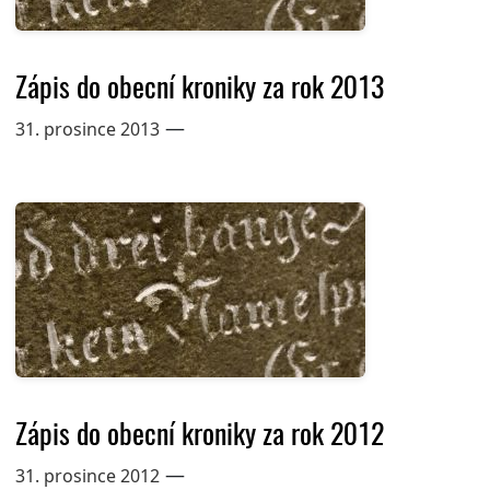
Zápis do obecní kroniky za rok 2013
—
31. prosince 2013
Zápis do obecní kroniky za rok 2012
—
31. prosince 2012