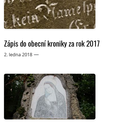
Zápis do obecní kroniky za rok 2017
—
2. ledna 2018