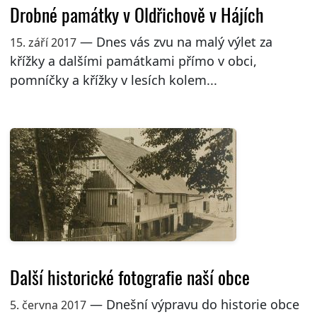
Drobné památky v Oldřichově v Hájích
— Dnes vás zvu na malý výlet za
15. září 2017
křížky a dalšími památkami přímo v obci,
pomníčky a křížky v lesích kolem...
Další historické fotografie naší obce
— Dnešní výpravu do historie obce
5. června 2017