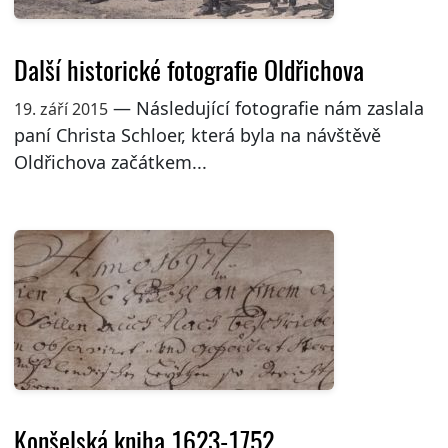
Další historické fotografie Oldřichova
— Následující fotografie nám zaslala
19. září 2015
paní Christa Schloer, která byla na návštěvě
Oldřichova začátkem...
Konšelská kniha 1623-1752