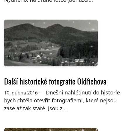
Další historické fotografie Oldřichova
— Dnešní nahlédnutí do historie
10. dubna 2016
bych chtěla otevřít fotografiemi, které nejsou
zase až tak staré. Jsou z...