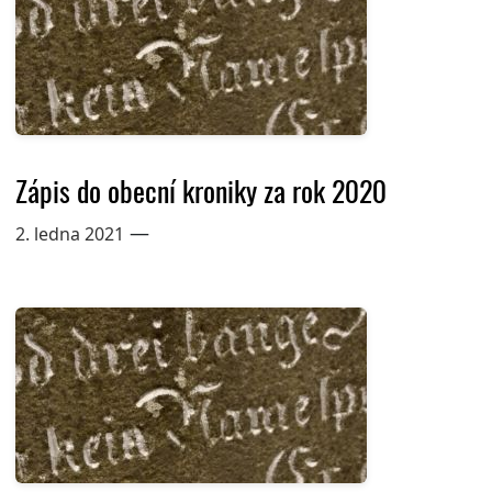
Zápis do obecní kroniky za rok 2020
—
2. ledna 2021