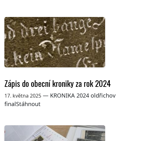
Zápis do obecní kroniky za rok 2024
— KRONIKA 2024 oldřichov
17. května 2025
finalStáhnout