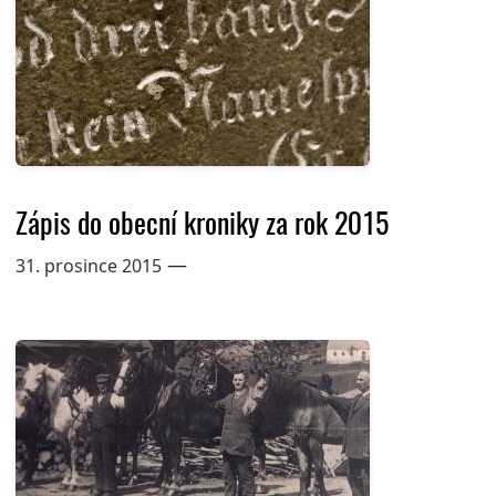
Zápis do obecní kroniky za rok 2015
—
31. prosince 2015