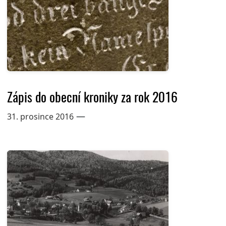
Zápis do obecní kroniky za rok 2016
—
31. prosince 2016