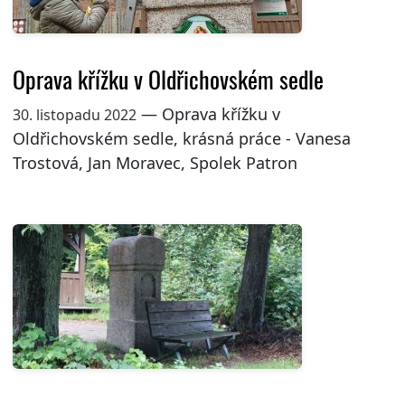
Oprava křížku v Oldřichovském sedle
— Oprava křížku v
30. listopadu 2022
Oldřichovském sedle, krásná práce - Vanesa
Trostová, Jan Moravec, Spolek Patron