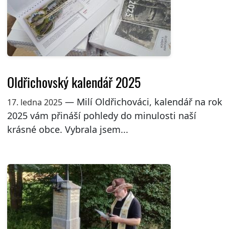
Oldřichovský kalendář 2025
— Milí Oldřichováci, kalendář na rok
17. ledna 2025
2025 vám přináší pohledy do minulosti naší
krásné obce. Vybrala jsem...