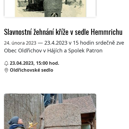
Slavnostní žehnání kříže v sedle Hemmrichu
— 23.4.2023 v 15 hodin srdečně zve
24. února 2023
Obec Oldřichov v Hájích a Spolek Patron
23.04.2023, 15:00 hod.
Oldřichovské sedlo