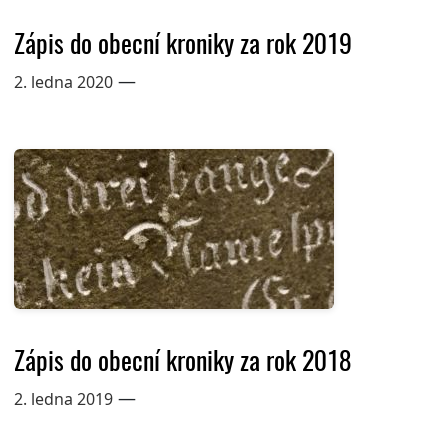
Zápis do obecní kroniky za rok 2019
—
2. ledna 2020
Zápis do obecní kroniky za rok 2018
—
2. ledna 2019