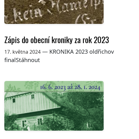
Zápis do obecní kroniky za rok 2023
— KRONIKA 2023 oldřichov
17. května 2024
finalStáhnout