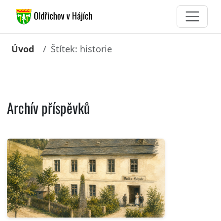
Úvod
Štítek: historie
Archív příspěvků