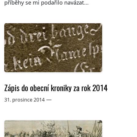
příběhy se mi podařilo navázat...
Zápis do obecní kroniky za rok 2014
—
31. prosince 2014