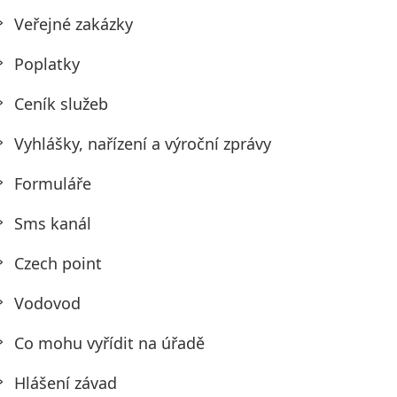
Veřejné zakázky
Poplatky
Ceník služeb
Vyhlášky, nařízení a výroční zprávy
Formuláře
Sms kanál
Czech point
Vodovod
Co mohu vyřídit na úřadě
Hlášení závad