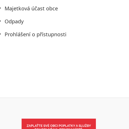
Majetková účast obce
Odpady
Prohlášení o přístupnosti