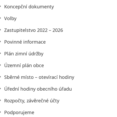
Koncepční dokumenty
Volby
Zastupitelstvo 2022 – 2026
Povinné informace
Plán zimní údržby
Územní plán obce
Sběrné místo – otevírací hodiny
Úřední hodiny obecního úřadu
Rozpočty, závěrečné účty
Podporujeme