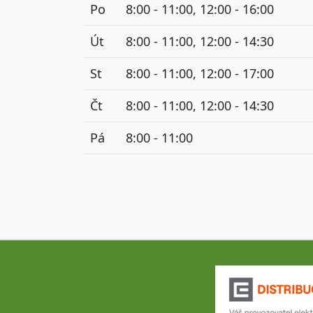
Po
8:00 - 11:00, 12:00 - 16:00
Út
8:00 - 11:00, 12:00 - 14:30
St
8:00 - 11:00, 12:00 - 17:00
Čt
8:00 - 11:00, 12:00 - 14:30
Pá
8:00 - 11:00