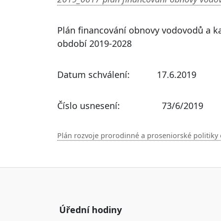
Plán financování obnovy vodovodů a ka
období 2019-2028
Datum schválení: 17.6.2019
Číslo usnesení: 73/6/2019
Plán rozvoje prorodinné a proseniorské politiky 
Úřední hodiny