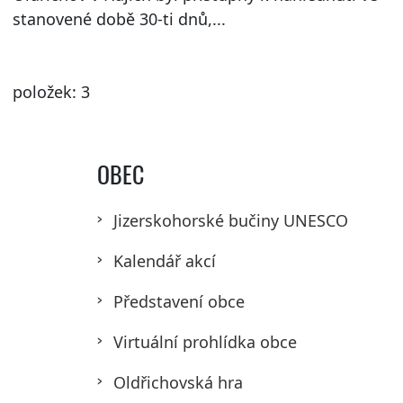
stanovené době 30-ti dnů,...
položek: 3
OBEC
Jizerskohorské bučiny UNESCO
Kalendář akcí
Představení obce
Virtuální prohlídka obce
Oldřichovská hra