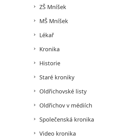
ZŠ Mníšek
MŠ Mníšek
Lékař
Kronika
Historie
Staré kroniky
Oldřichovské listy
Oldřichov v médiích
Společenská kronika
Video kronika