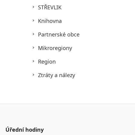
STŘEVLIK
Knihovna
Partnerské obce
Mikroregiony
Region
Ztráty a nálezy
Úřední hodiny