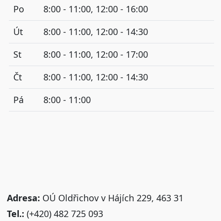
Po
8:00 - 11:00, 12:00 - 16:00
Út
8:00 - 11:00, 12:00 - 14:30
St
8:00 - 11:00, 12:00 - 17:00
Čt
8:00 - 11:00, 12:00 - 14:30
Pá
8:00 - 11:00
Adresa:
OÚ Oldřichov v Hájích 229, 463 31
Tel.:
(+420) 482 725 093