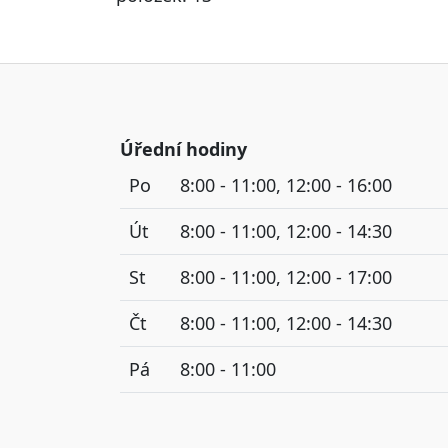
Úřední hodiny
Po
8:00 - 11:00, 12:00 - 16:00
Út
8:00 - 11:00, 12:00 - 14:30
St
8:00 - 11:00, 12:00 - 17:00
Čt
8:00 - 11:00, 12:00 - 14:30
Pá
8:00 - 11:00