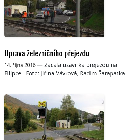
Oprava železničního přejezdu
— Začala uzavírka přejezdu na
14. října 2016
Filipce. Foto: Jiřina Vávrová, Radim Šarapatka