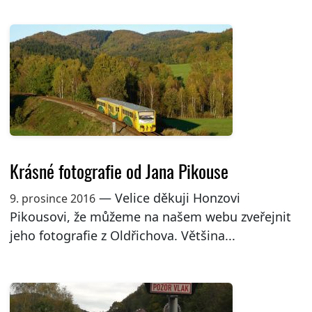
Krásné fotografie od Jana Pikouse
— Velice děkuji Honzovi
9. prosince 2016
Pikousovi, že můžeme na našem webu zveřejnit
jeho fotografie z Oldřichova. Většina...