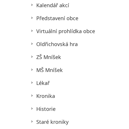
Kalendář akcí
Představení obce
Virtuální prohlídka obce
Oldřichovská hra
ZŠ Mníšek
MŠ Mníšek
Lékař
Kronika
Historie
Staré kroniky