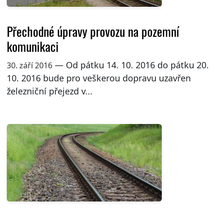
Přechodné úpravy provozu na pozemní
komunikaci
— Od pátku 14. 10. 2016 do pátku 20.
30. září 2016
10. 2016 bude pro veškerou dopravu uzavřen
železniční přejezd v...