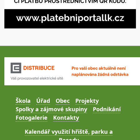
Škola
Úřad
Obec
Projekty
Spolky a zájmové skupiny
Podnikání
Fotogalerie
Kontakty
Kalendář využití hřiště, parku a