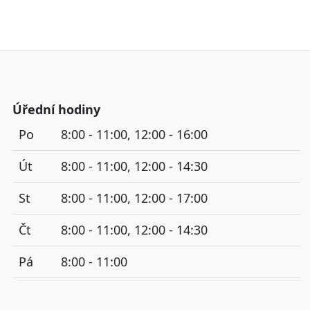
Úřední hodiny
Po
8:00 - 11:00, 12:00 - 16:00
Út
8:00 - 11:00, 12:00 - 14:30
St
8:00 - 11:00, 12:00 - 17:00
Čt
8:00 - 11:00, 12:00 - 14:30
Pá
8:00 - 11:00