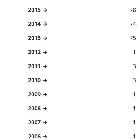
2015
78
2014
74
2013
75
2012
1
2011
3
2010
3
2009
1
2008
1
2007
1
2006
1