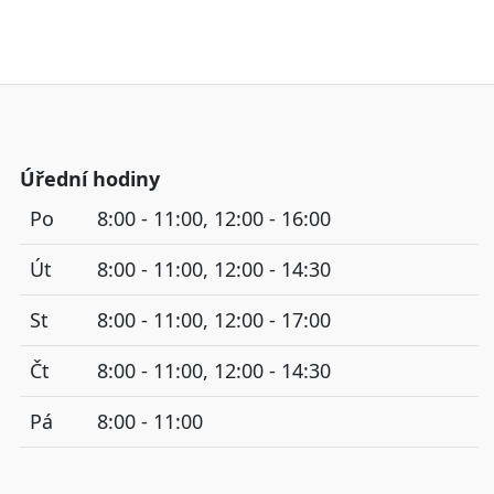
Úřední hodiny
Po
8:00 - 11:00, 12:00 - 16:00
Út
8:00 - 11:00, 12:00 - 14:30
St
8:00 - 11:00, 12:00 - 17:00
Čt
8:00 - 11:00, 12:00 - 14:30
Pá
8:00 - 11:00