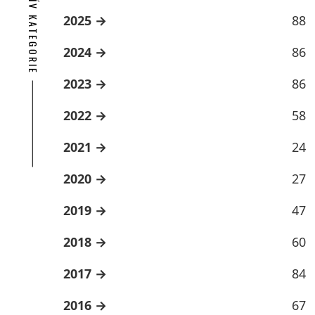
ARCHÍV KATEGORIE
2025
88
2024
86
2023
86
2022
58
2021
24
2020
27
2019
47
2018
60
2017
84
2016
67