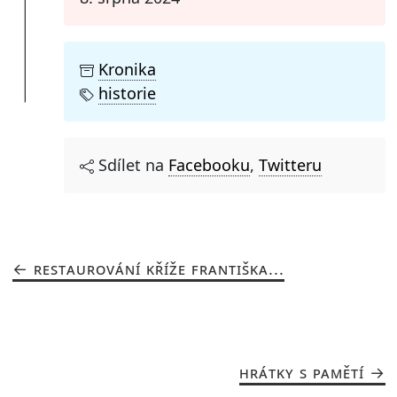
Kronika
historie
Sdílet na
Facebooku
,
Twitteru
RESTAUROVÁNÍ KŘÍŽE FRANTIŠKA...
HRÁTKY S PAMĚTÍ