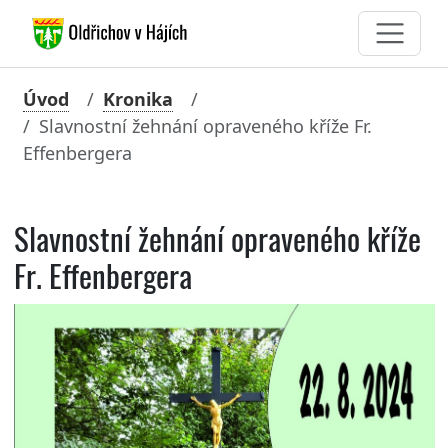
Úvod
Kronika
Slavnostní žehnání opraveného kříže Fr.
Effenbergera
Slavnostní žehnání opraveného kříže
Fr. Effenbergera