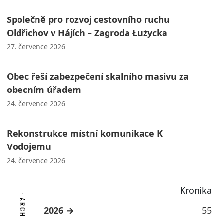
Společně pro rozvoj cestovního ruchu
Oldřichov v Hájích – Zagroda Łużycka
27. července 2026
Obec řeší zabezpečení skalního masivu za
obecním úřadem
24. července 2026
Rekonstrukce místní komunikace K
Vodojemu
24. července 2026
Kronika
2026
55