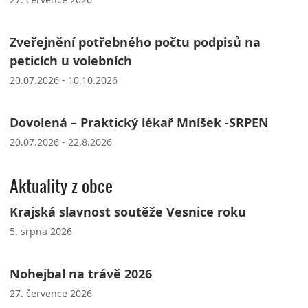
Zveřejnění potřebného počtu podpisů na
peticích u volebních
20.07.2026 - 10.10.2026
Dovolená – Praktický lékař Mníšek -SRPEN
20.07.2026 - 22.8.2026
Aktuality z obce
Krajská slavnost soutěže Vesnice roku
5. srpna 2026
Nohejbal na trávě 2026
27. července 2026