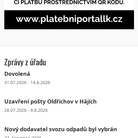
Zprávy z úřadu
Dovolená
31.07.2026 - 14.8.2026
Uzavření pošty Oldřichov v Hájích
28.07.2026 - 8.8.2026
Nový dodavatel svozu odpadů byl vybrán
27. července 2026