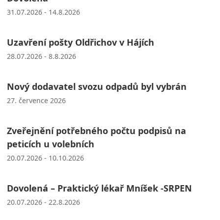
31.07.2026 - 14.8.2026
Uzavření pošty Oldřichov v Hájích
28.07.2026 - 8.8.2026
Nový dodavatel svozu odpadů byl vybrán
27. července 2026
Zveřejnění potřebného počtu podpisů na
peticích u volebních
20.07.2026 - 10.10.2026
Dovolená – Praktický lékař Mníšek -SRPEN
20.07.2026 - 22.8.2026