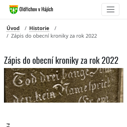
Úvod
Historie
Zápis do obecní kroniky za rok 2022
Zápis do obecní kroniky za rok 2022