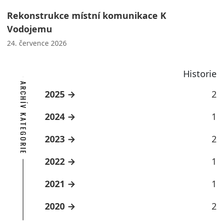
Rekonstrukce místní komunikace K
Vodojemu
24. července 2026
Historie
ARCHÍV KATEGORIE
2025
2
2024
1
2023
2
2022
1
2021
1
2020
2