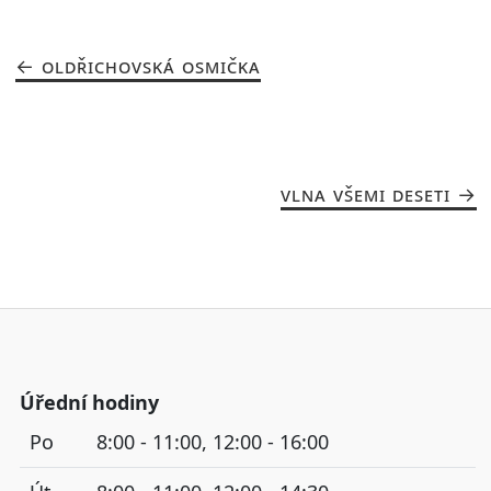
OLDŘICHOVSKÁ OSMIČKA
VLNA VŠEMI DESETI
Úřední hodiny
Po
8:00 - 11:00, 12:00 - 16:00