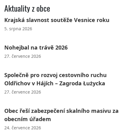
Aktuality z obce
Krajská slavnost soutěže Vesnice roku
5. srpna 2026
Nohejbal na trávě 2026
27. července 2026
Společně pro rozvoj cestovního ruchu
Oldřichov v Hájích – Zagroda Łużycka
27. července 2026
Obec řeší zabezpečení skalního masivu za
obecním úřadem
24. července 2026