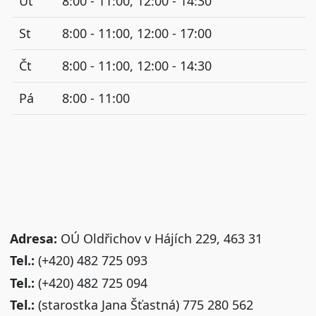
Út
8:00 - 11:00, 12:00 - 14:30
St
8:00 - 11:00, 12:00 - 17:00
Čt
8:00 - 11:00, 12:00 - 14:30
Pá
8:00 - 11:00
Adresa:
OÚ Oldřichov v Hájích 229, 463 31
Tel.:
(+420) 482 725 093
Tel.:
(+420) 482 725 094
Tel.:
(starostka Jana Šťastná) 775 280 562