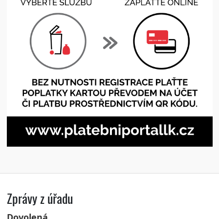
Zprávy z úřadu
Dovolená