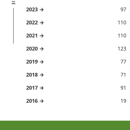
2023
97
2022
110
2021
110
2020
123
2019
77
2018
71
2017
91
2016
19