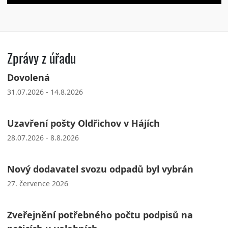
Zprávy z úřadu
Dovolená
31.07.2026 - 14.8.2026
Uzavření pošty Oldřichov v Hájích
28.07.2026 - 8.8.2026
Nový dodavatel svozu odpadů byl vybrán
27. července 2026
Zveřejnění potřebného počtu podpisů na