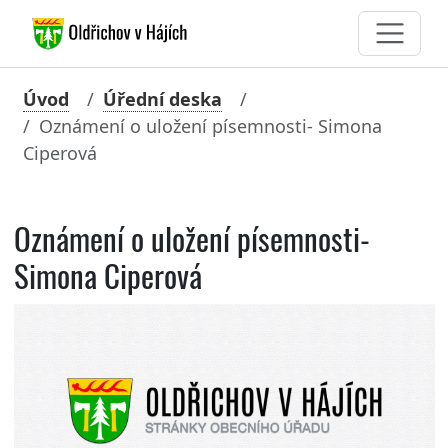
Úvod
Úřední deska
Oznámení o uložení písemnosti- Simona
Ciperová
Oznámení o uložení písemnosti-
Simona Ciperová