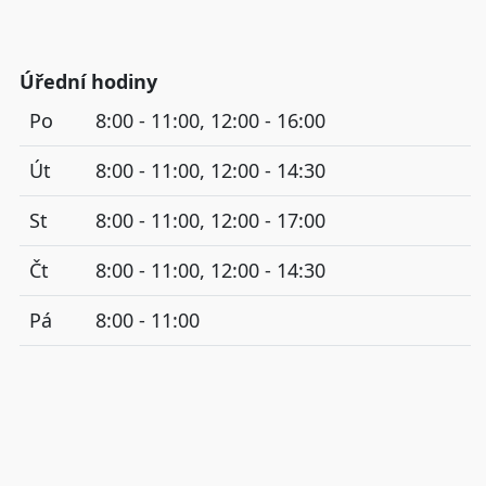
Úřední hodiny
Po
8:00 - 11:00, 12:00 - 16:00
Út
8:00 - 11:00, 12:00 - 14:30
St
8:00 - 11:00, 12:00 - 17:00
Čt
8:00 - 11:00, 12:00 - 14:30
Pá
8:00 - 11:00