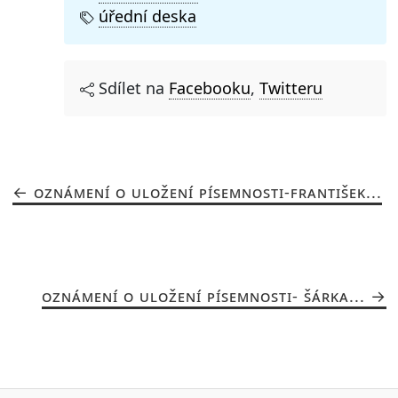
úřední deska
Sdílet na
Facebooku
,
Twitteru
OZNÁMENÍ O ULOŽENÍ PÍSEMNOSTI-FRANTIŠEK...
OZNÁMENÍ O ULOŽENÍ PÍSEMNOSTI- ŠÁRKA...