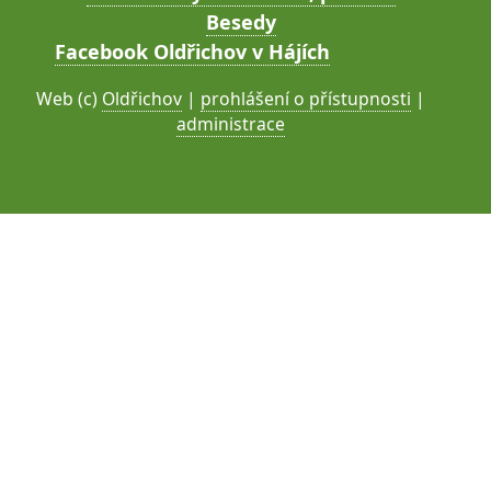
Besedy
Facebook Oldřichov v Hájích
Web (c)
Oldřichov
|
prohlášení o přístupnosti
|
administrace