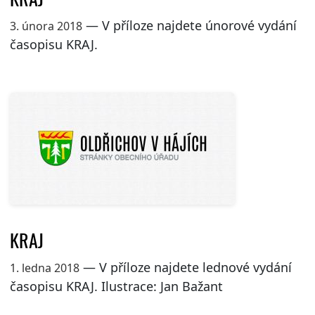
— V příloze najdete únorové vydání
3. února 2018
časopisu KRAJ.
KRAJ
— V příloze najdete lednové vydání
1. ledna 2018
časopisu KRAJ. Ilustrace: Jan Bažant