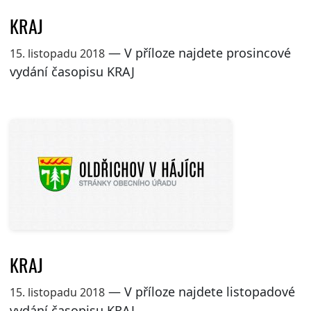
KRAJ
— V příloze najdete prosincové
15. listopadu 2018
vydání časopisu KRAJ
KRAJ
— V příloze najdete listopadové
15. listopadu 2018
vydání časopisu KRAJ.