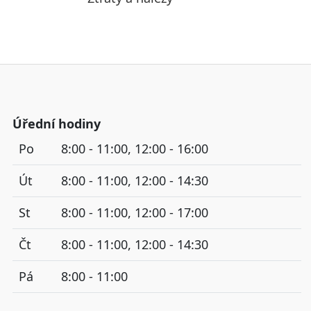
Úřední hodiny
Po
8:00 - 11:00, 12:00 - 16:00
Út
8:00 - 11:00, 12:00 - 14:30
St
8:00 - 11:00, 12:00 - 17:00
Čt
8:00 - 11:00, 12:00 - 14:30
Pá
8:00 - 11:00