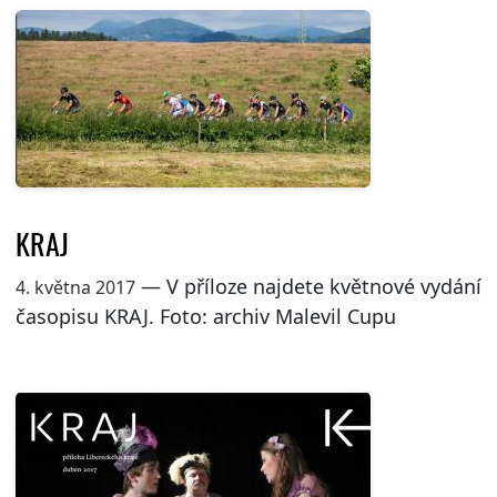
KRAJ
— V příloze najdete květnové vydání
4. května 2017
časopisu KRAJ. Foto: archiv Malevil Cupu