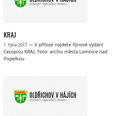
KRAJ
— V příloze najdete říjnové vydání
1. října 2017
časopisu KRAJ. Foto: archiv města Lomnice nad
Popelkou