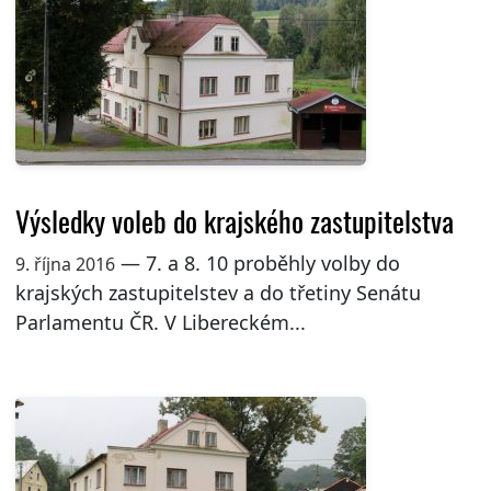
Výsledky voleb do krajského zastupitelstva
— 7. a 8. 10 proběhly volby do
9. října 2016
krajských zastupitelstev a do třetiny Senátu
Parlamentu ČR. V Libereckém...