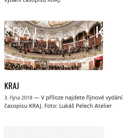
KRAJ
— V příloze najdete říjnové vydání
3. října 2018
časopisu KRAJ. Foto: Lukáš Pelech Atelier