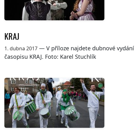
KRAJ
— V příloze najdete dubnové vydání
1. dubna 2017
časopisu KRAJ. Foto: Karel Stuchlík