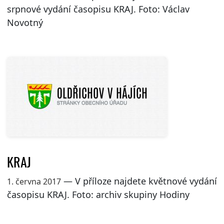
srpnové vydání časopisu KRAJ. Foto: Václav
Novotný
KRAJ
— V příloze najdete květnové vydání
1. června 2017
časopisu KRAJ. Foto: archiv skupiny Hodiny