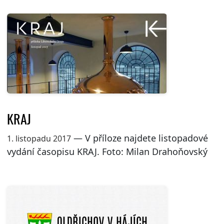
KRAJ
— V příloze najdete listopadové
1. listopadu 2017
vydání časopisu KRAJ. Foto: Milan Drahoňovský