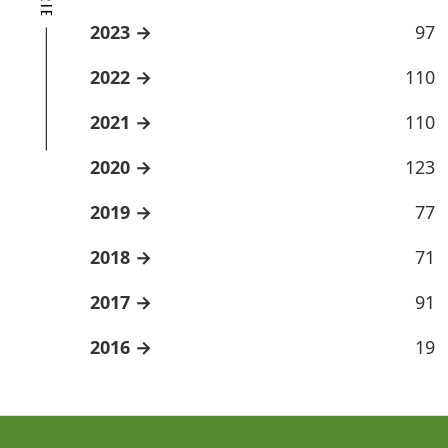
2023
97
2022
110
2021
110
2020
123
2019
77
2018
71
2017
91
2016
19