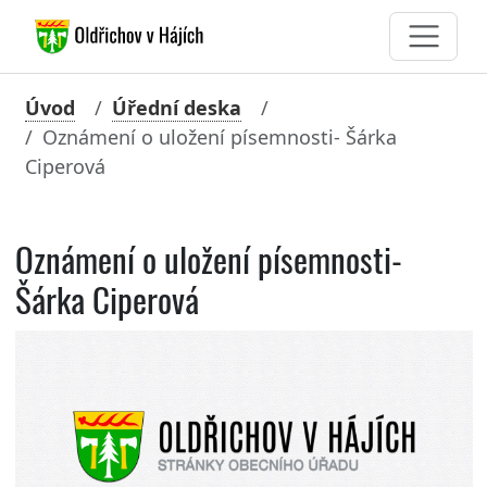
Úvod
Úřední deska
Oznámení o uložení písemnosti- Šárka
Ciperová
Oznámení o uložení písemnosti-
Šárka Ciperová