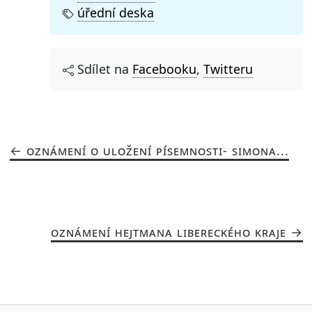
úřední deska
Sdílet na
Facebooku
,
Twitteru
OZNÁMENÍ O ULOŽENÍ PÍSEMNOSTI- SIMONA...
OZNÁMENÍ HEJTMANA LIBERECKÉHO KRAJE