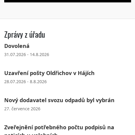
Zprávy z úřadu
Dovolená
31.07.2026 - 14.8.2026
Uzavření pošty Oldřichov v Hájích
28.07.2026 - 8.8.2026
Nový dodavatel svozu odpadů byl vybrán
27. července 2026
Zveřejnění potřebného počtu podpisů na