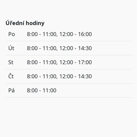
Úřední hodiny
Po
8:00 - 11:00, 12:00 - 16:00
Út
8:00 - 11:00, 12:00 - 14:30
St
8:00 - 11:00, 12:00 - 17:00
Čt
8:00 - 11:00, 12:00 - 14:30
Pá
8:00 - 11:00