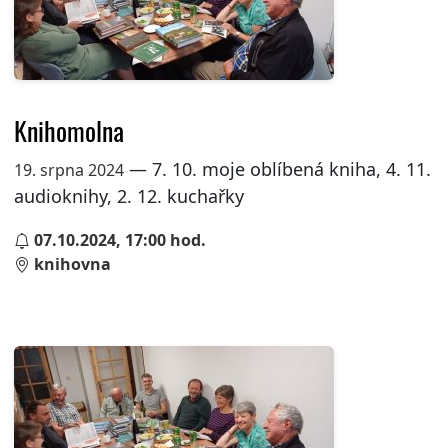
Knihomolna
— 7. 10. moje oblíbená kniha, 4. 11.
19. srpna 2024
audioknihy, 2. 12. kuchařky
07.10.2024, 17:00 hod.
knihovna