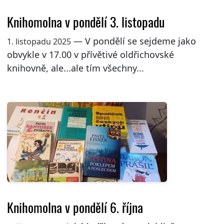
Knihomolna v pondělí 3. listopadu
— V pondělí se sejdeme jako
1. listopadu 2025
obvykle v 17.00 v přívětivé oldřichovské
knihovně, ale...ale tím všechny...
Knihomolna v pondělí 6. října