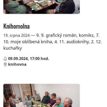
Knihomolna
— 9. 9. grafický román, komiks, 7.
19. srpna 2024
10. moje oblíbená kniha, 4. 11. audioknihy, 2. 12.
kuchařky
09.09.2024, 17:00 hod.
knihovna