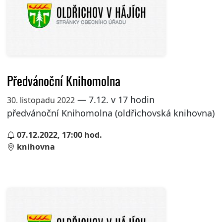
Předvánoční Knihomolna
— 7.12. v 17 hodin
30. listopadu 2022
předvánoční Knihomolna (oldřichovská knihovna)
07.12.2022, 17:00 hod.
knihovna