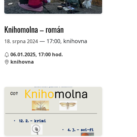
Knihomolna – román
— 17:00, knihovna
18. srpna 2024
06.01.2025, 17:00 hod.
knihovna