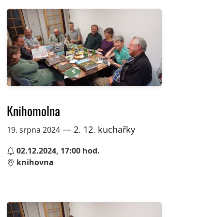
Knihomolna
— 2. 12. kuchařky
19. srpna 2024
02.12.2024, 17:00 hod.
knihovna