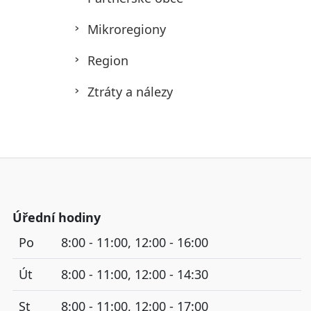
Mikroregiony
Region
Ztráty a nálezy
Úřední hodiny
Po
8:00 - 11:00, 12:00 - 16:00
Út
8:00 - 11:00, 12:00 - 14:30
St
8:00 - 11:00, 12:00 - 17:00