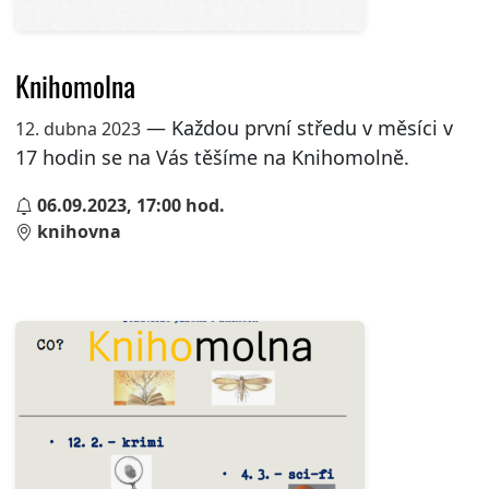
Knihomolna
— Každou první středu v měsíci v
12. dubna 2023
17 hodin se na Vás těšíme na Knihomolně.
06.09.2023, 17:00 hod.
knihovna