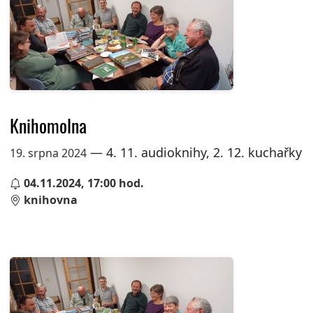
Knihomolna
— 4. 11. audioknihy, 2. 12. kuchařky
19. srpna 2024
04.11.2024, 17:00 hod.
knihovna