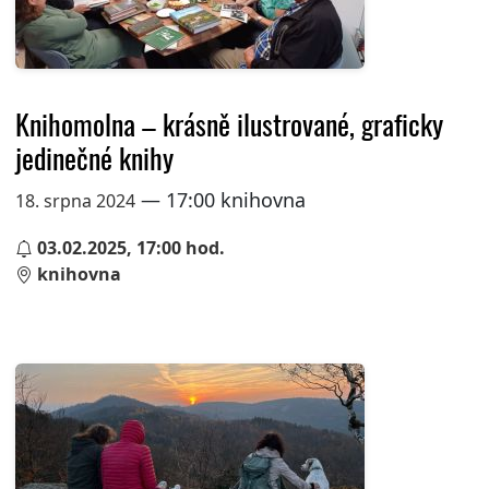
Knihomolna – krásně ilustrované, graficky
jedinečné knihy
— 17:00 knihovna
18. srpna 2024
03.02.2025, 17:00 hod.
knihovna