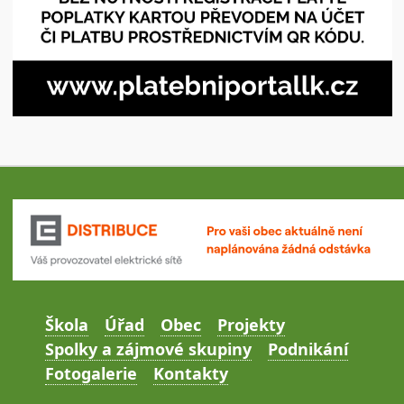
Škola
Úřad
Obec
Projekty
Spolky a zájmové skupiny
Podnikání
Fotogalerie
Kontakty