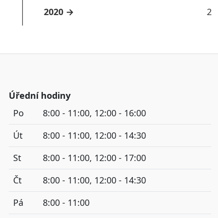
2020
2
Úřední hodiny
Po
8:00 - 11:00, 12:00 - 16:00
Út
8:00 - 11:00, 12:00 - 14:30
St
8:00 - 11:00, 12:00 - 17:00
Čt
8:00 - 11:00, 12:00 - 14:30
Pá
8:00 - 11:00