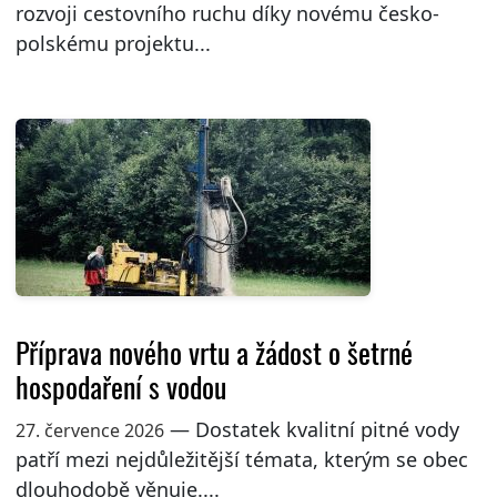
rozvoji cestovního ruchu díky novému česko-
polskému projektu...
Příprava nového vrtu a žádost o šetrné
hospodaření s vodou
— Dostatek kvalitní pitné vody
27. července 2026
patří mezi nejdůležitější témata, kterým se obec
dlouhodobě věnuje....