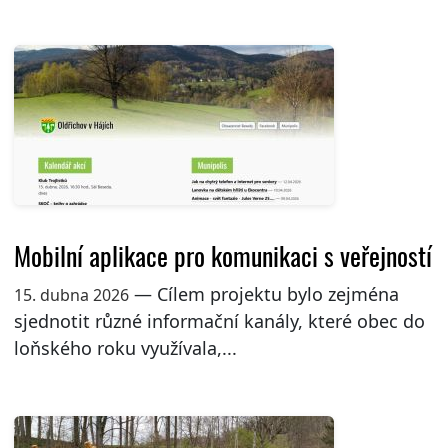
Mobilní aplikace pro komunikaci s veřejností
— Cílem projektu bylo zejména
15. dubna 2026
sjednotit různé informační kanály, které obec do
loňského roku využívala,...