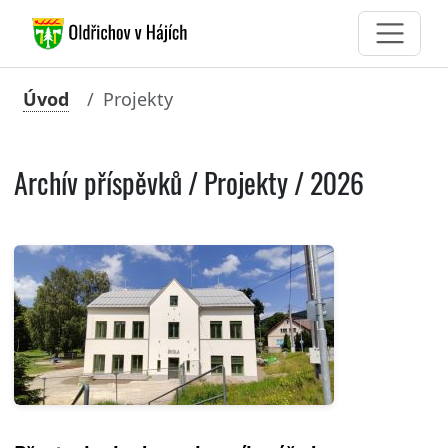
Úvod
Projekty
Archív příspěvků / Projekty / 2026