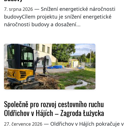
— Snížení energetické náročnosti
7. srpna 2026
budovyCílem projektu je snížení energetické
náročnosti budovy a dosažení...
Společně pro rozvoj cestovního ruchu
Oldřichov v Hájích – Zagroda Łużycka
— Oldřichov v Hájích pokračuje v
27. července 2026