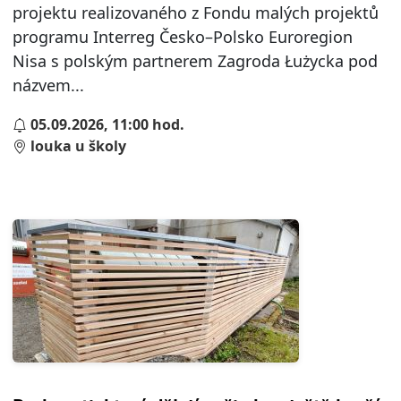
projektu realizovaného z Fondu malých projektů
programu Interreg Česko–Polsko Euroregion
Nisa s polským partnerem Zagroda Łużycka pod
názvem...
05.09.2026, 11:00 hod.
louka u školy