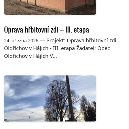
Oprava hřbitovní zdi – III. etapa
— Projekt: Oprava hřbitovní zdi
24. března 2026
Oldřichov v Hájích - III. etapa Žadatel: Obec
Oldřichov v Hájích V...