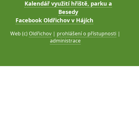
Kalendář využití hřiště, parku a
Besedy
Facebook Oldřichov v Hájích
Web (c)
Oldřichov
|
prohlášení o přístupnosti
|
administrace