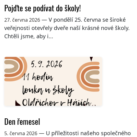
Pojďte se podívat do školy!
— V pondělí 25. června se široké
27. června 2026
veřejnosti otevřely dveře naší krásné nové školy.
Chtěli jsme, aby i...
Den řemesel
— U příležitosti našeho společného
5. června 2026