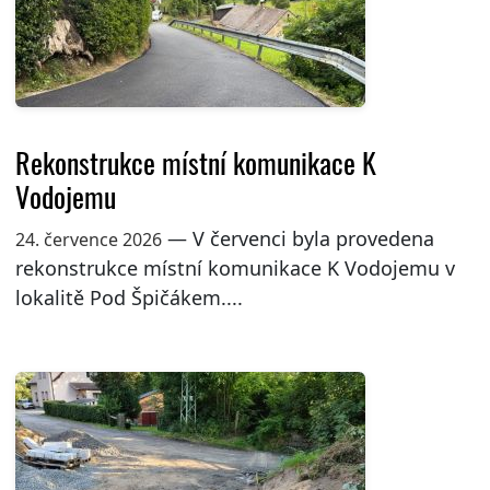
Rekonstrukce místní komunikace K
Vodojemu
— V červenci byla provedena
24. července 2026
rekonstrukce místní komunikace K Vodojemu v
lokalitě Pod Špičákem....