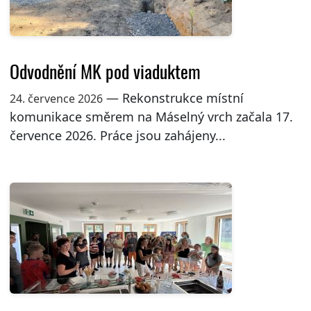
Odvodnění MK pod viaduktem
— Rekonstrukce místní
24. července 2026
komunikace směrem na Máselný vrch začala 17.
července 2026. Práce jsou zahájeny...