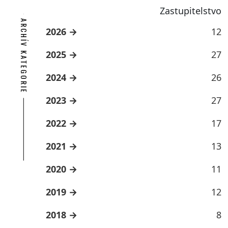
Zastupitelstvo
ARCHÍV KATEGORIE
2026
12
2025
27
2024
26
2023
27
2022
17
2021
13
2020
11
2019
12
2018
8