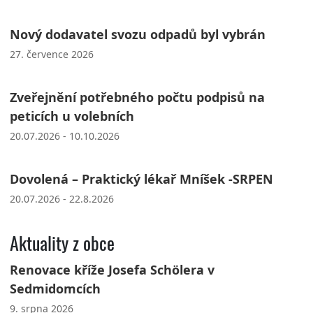
Nový dodavatel svozu odpadů byl vybrán
27. července 2026
Zveřejnění potřebného počtu podpisů na
peticích u volebních
20.07.2026 - 10.10.2026
Dovolená – Praktický lékař Mníšek -SRPEN
20.07.2026 - 22.8.2026
Aktuality z obce
Renovace kříže Josefa Schölera v
Sedmidomcích
9. srpna 2026