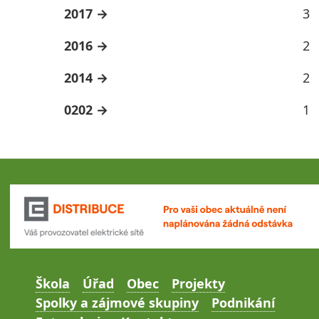
2017
3
2016
2
2014
2
0202
1
Škola
Úřad
Obec
Projekty
Spolky a zájmové skupiny
Podnikání