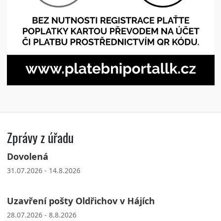
Zprávy z úřadu
Dovolená
31.07.2026 - 14.8.2026
Uzavření pošty Oldřichov v Hájích
28.07.2026 - 8.8.2026