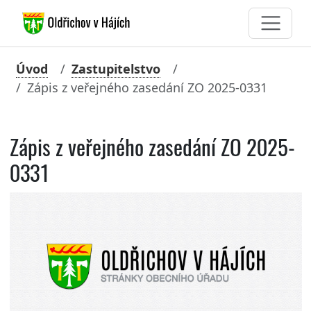
Úvod
Zastupitelstvo
Zápis z veřejného zasedání ZO 2025-0331
Zápis z veřejného zasedání ZO 2025-
0331