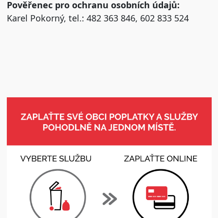
Pověřenec pro ochranu osobních údajů:
Karel Pokorný, tel.: 482 363 846, 602 833 524