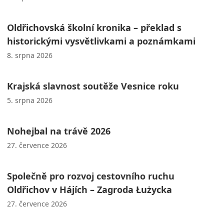
Oldřichovská školní kronika – překlad s
historickými vysvětlivkami a poznámkami
8. srpna 2026
Krajská slavnost soutěže Vesnice roku
5. srpna 2026
Nohejbal na trávě 2026
27. července 2026
Společně pro rozvoj cestovního ruchu
Oldřichov v Hájích – Zagroda Łużycka
27. července 2026