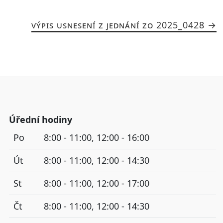
VÝPIS USNESENÍ Z JEDNÁNÍ ZO 2025_0428
Úřední hodiny
Po
8:00 - 11:00, 12:00 - 16:00
Út
8:00 - 11:00, 12:00 - 14:30
St
8:00 - 11:00, 12:00 - 17:00
Čt
8:00 - 11:00, 12:00 - 14:30