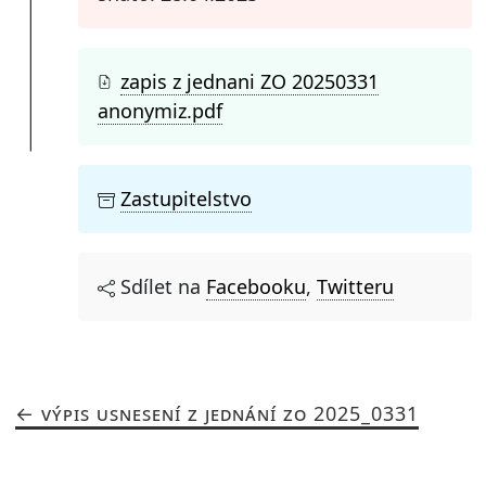
zapis z jednani ZO 20250331
anonymiz.pdf
Zastupitelstvo
Sdílet na
Facebooku
,
Twitteru
VÝPIS USNESENÍ Z JEDNÁNÍ ZO 2025_0331