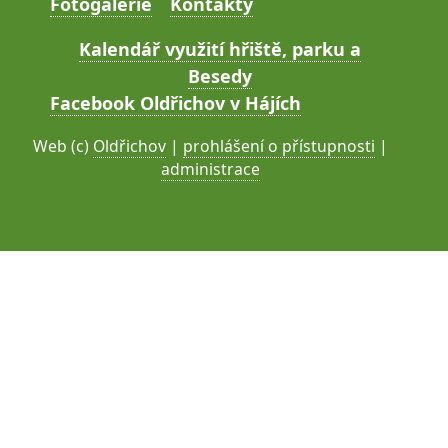
Fotogalerie
Kontakty
Kalendář využití hřiště, parku a
Besedy
Facebook Oldřichov v Hájích
Web (c)
Oldřichov
|
prohlášení o přístupnosti
|
administrace