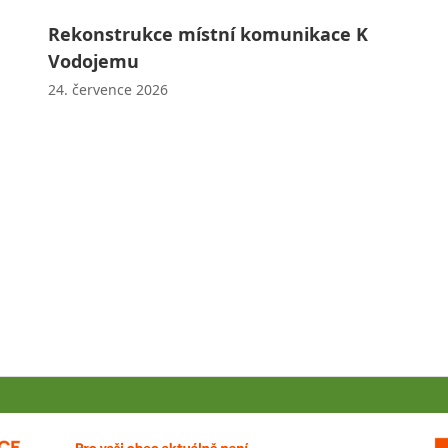
Rekonstrukce místní komunikace K
Vodojemu
24. července 2026