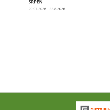
SRPEN
20.07.2026 - 22.8.2026