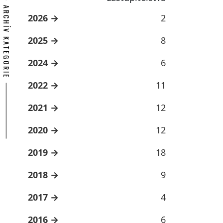
ARCHÍV KATEGORIE
2026
2
2025
8
2024
6
2022
11
2021
12
2020
12
2019
18
2018
9
2017
4
2016
6