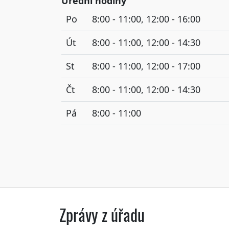
Úřední hodiny
Po
8:00 - 11:00, 12:00 - 16:00
Út
8:00 - 11:00, 12:00 - 14:30
St
8:00 - 11:00, 12:00 - 17:00
Čt
8:00 - 11:00, 12:00 - 14:30
Pá
8:00 - 11:00
Zprávy z úřadu