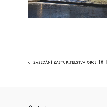
ZASEDÁNÍ ZASTUPITELSTVA OBCE 18.