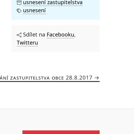
usnesení zastupitelstva
usnesení
Sdílet na
Facebooku
,
Twitteru
ÁNÍ ZASTUPITELSTVA OBCE 28.8.2017