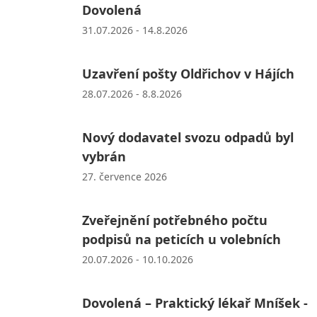
Dovolená
31.07.2026 - 14.8.2026
Uzavření pošty Oldřichov v Hájích
28.07.2026 - 8.8.2026
Nový dodavatel svozu odpadů byl
vybrán
27. července 2026
Zveřejnění potřebného počtu
podpisů na peticích u volebních
20.07.2026 - 10.10.2026
Dovolená – Praktický lékař Mníšek -