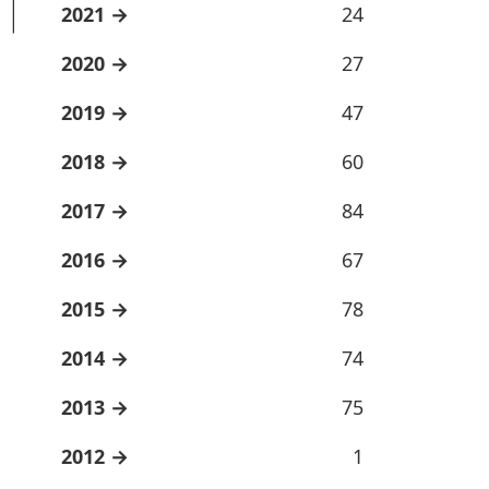
2021
24
2020
27
2019
47
2018
60
2017
84
2016
67
2015
78
2014
74
2013
75
2012
1