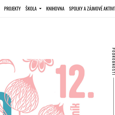
PROJEKTY
ŠKOLA
KNIHOVNA
SPOLKY A ZÁJMOVÉ AKTIV
PODROBNO