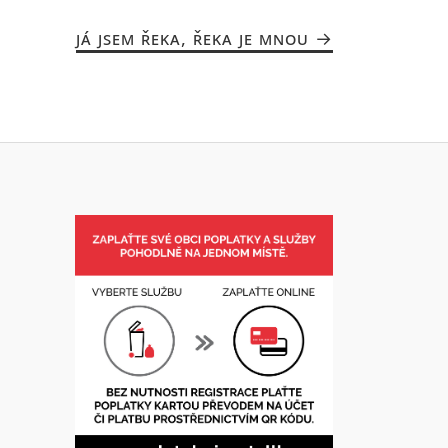
JÁ JSEM ŘEKA, ŘEKA JE MNOU