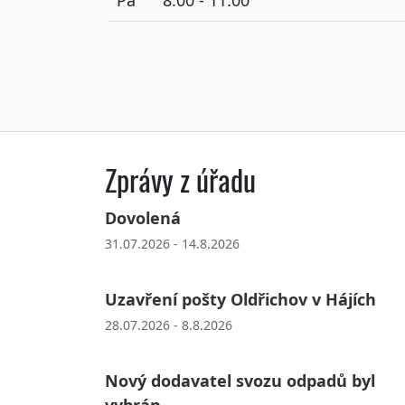
Zprávy z úřadu
Dovolená
31.07.2026 - 14.8.2026
Uzavření pošty Oldřichov v Hájích
28.07.2026 - 8.8.2026
Nový dodavatel svozu odpadů byl
vybrán