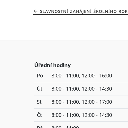
SLAVNOSTNÍ ZAHÁJENÍ ŠKOLNÍHO ROK
Úřední hodiny
Po
8:00 - 11:00, 12:00 - 16:00
Út
8:00 - 11:00, 12:00 - 14:30
St
8:00 - 11:00, 12:00 - 17:00
Čt
8:00 - 11:00, 12:00 - 14:30
Pá
8:00 - 11:00