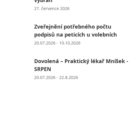
27. července 2026
Zveřejnění potřebného počtu
podpisů na peticích u volebních
20.07.2026 - 10.10.2026
Dovolená – Praktický lékař Mníšek -
SRPEN
20.07.2026 - 22.8.2026