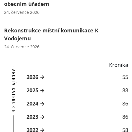
obecním úřadem
24. července 2026
Rekonstrukce místní komunikace K
Vodojemu
24. července 2026
Kronika
ARCHÍV KATEGORIE
2026
55
2025
88
2024
86
2023
86
2022
58