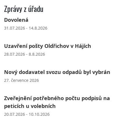
Zprávy z úřadu
Dovolená
31.07.2026 - 14.8.2026
Uzavření pošty Oldřichov v Hájích
28.07.2026 - 8.8.2026
Nový dodavatel svozu odpadů byl vybrán
27. července 2026
Zveřejnění potřebného počtu podpisů na
peticích u volebních
20.07.2026 - 10.10.2026