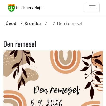
Úvod
Kronika
Den řemesel
Den řemesel