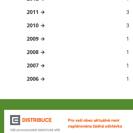
2011
3
2010
3
2009
1
2008
1
2007
1
2006
1