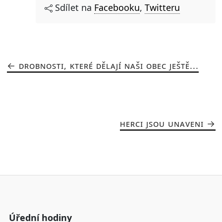
Sdílet na
Facebooku
,
Twitteru
DROBNOSTI, KTERÉ DĚLAJÍ NAŠI OBEC JEŠTĚ...
HERCI JSOU UNAVENI
Úřední hodiny