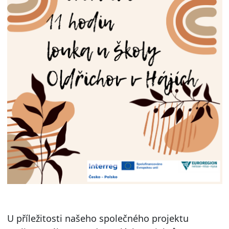
U příležitosti našeho společného projektu