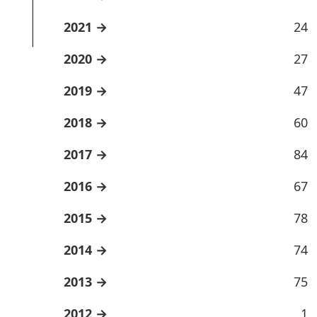
2021
24
2020
27
2019
47
2018
60
2017
84
2016
67
2015
78
2014
74
2013
75
2012
1