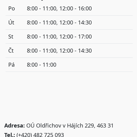
Po
8:00 - 11:00, 12:00 - 16:00
Út
8:00 - 11:00, 12:00 - 14:30
St
8:00 - 11:00, 12:00 - 17:00
Čt
8:00 - 11:00, 12:00 - 14:30
Pá
8:00 - 11:00
Adresa:
OÚ Oldřichov v Hájích 229, 463 31
Tel.:
(+420) 482 725 093