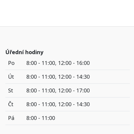
Úřední hodiny
Po
8:00 - 11:00, 12:00 - 16:00
Út
8:00 - 11:00, 12:00 - 14:30
St
8:00 - 11:00, 12:00 - 17:00
Čt
8:00 - 11:00, 12:00 - 14:30
Pá
8:00 - 11:00