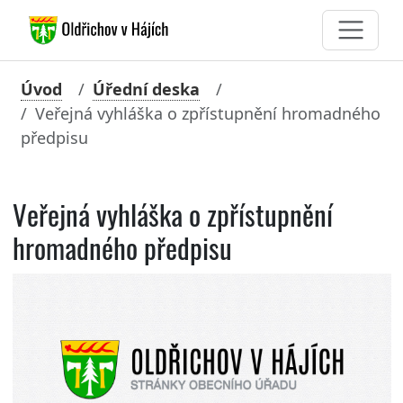
Úvod
Úřední deska
Veřejná vyhláška o zpřístupnění hromadného
předpisu
Veřejná vyhláška o zpřístupnění
hromadného předpisu