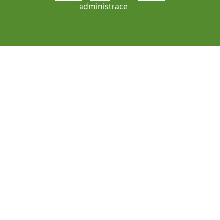
administrace