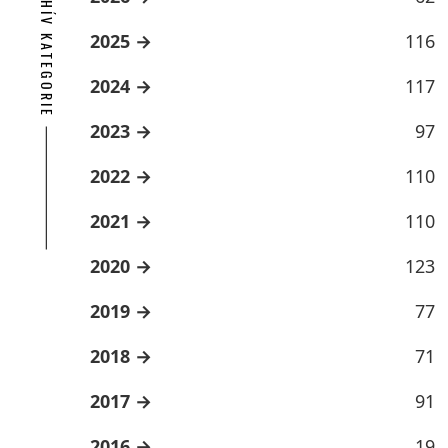
ARCHÍV KATEGORIE
2025
116
2024
117
2023
97
2022
110
2021
110
2020
123
2019
77
2018
71
2017
91
2016
19