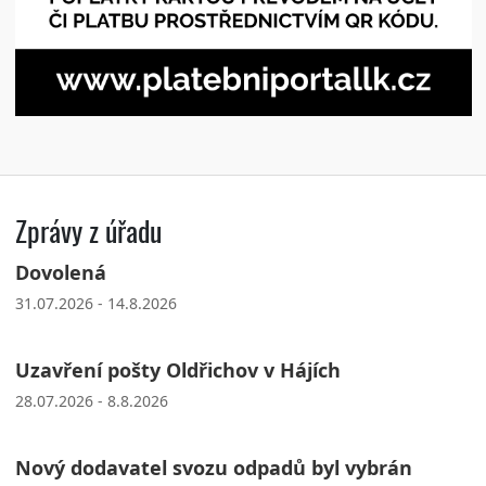
Zprávy z úřadu
Dovolená
31.07.2026 - 14.8.2026
Uzavření pošty Oldřichov v Hájích
28.07.2026 - 8.8.2026
Nový dodavatel svozu odpadů byl vybrán