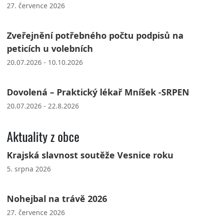
27. července 2026
Zveřejnění potřebného počtu podpisů na
peticích u volebních
20.07.2026 - 10.10.2026
Dovolená – Praktický lékař Mníšek -SRPEN
20.07.2026 - 22.8.2026
Aktuality z obce
Krajská slavnost soutěže Vesnice roku
5. srpna 2026
Nohejbal na trávě 2026
27. července 2026