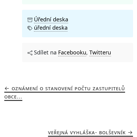
Úřední deska
úřední deska
Sdílet na
Facebooku
,
Twitteru
OZNÁMENÍ O STANOVENÍ POČTU ZASTUPITELŮ
OBCE...
VEŘEJNÁ VYHLÁŠKA- BOLŠEVNÍK