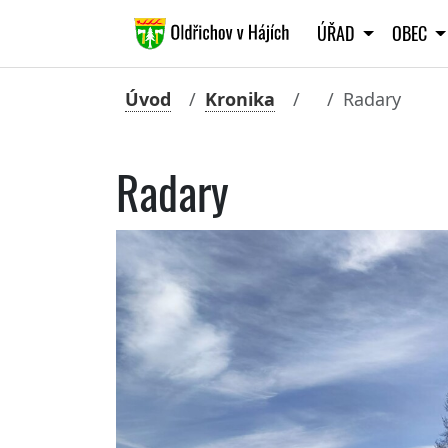
ÚŘAD
OBEC
Úvod
Kronika
Radary
Radary