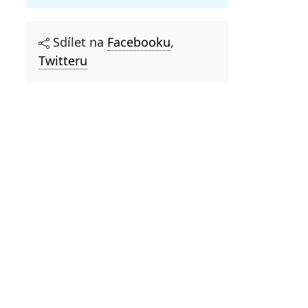
Sdílet na
Facebooku
,
Twitteru