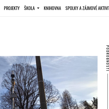
PROJEKTY
ŠKOLA
KNIHOVNA
SPOLKY A ZÁJMOVÉ AKTIV
PODROBNO