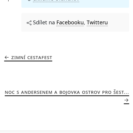
Sdílet na
Facebooku
,
Twitteru
ZIMNÍ CESTAFEST
NOC S ANDERSENEM A BOJOVKA OSTROV PRO ŠEST...