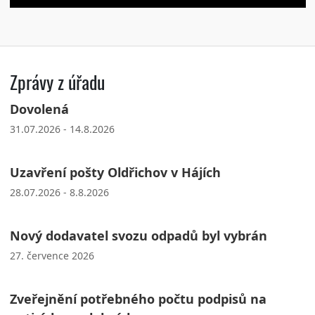
Zprávy z úřadu
Dovolená
31.07.2026 - 14.8.2026
Uzavření pošty Oldřichov v Hájích
28.07.2026 - 8.8.2026
Nový dodavatel svozu odpadů byl vybrán
27. července 2026
Zveřejnění potřebného počtu podpisů na