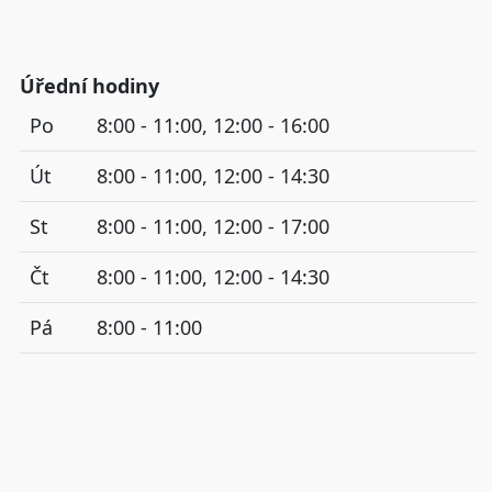
Úřední hodiny
Po
8:00 - 11:00, 12:00 - 16:00
Út
8:00 - 11:00, 12:00 - 14:30
St
8:00 - 11:00, 12:00 - 17:00
Čt
8:00 - 11:00, 12:00 - 14:30
Pá
8:00 - 11:00