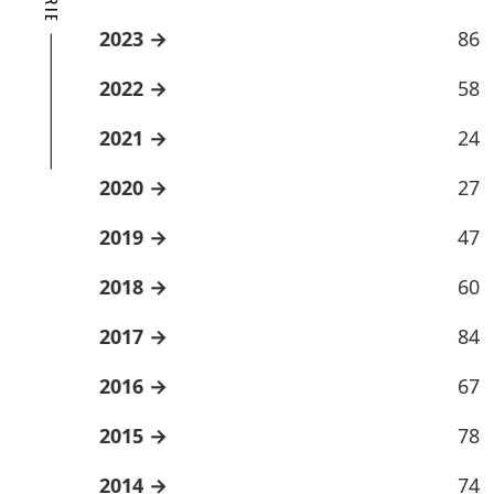
2023
86
2022
58
2021
24
2020
27
2019
47
2018
60
2017
84
2016
67
2015
78
2014
74