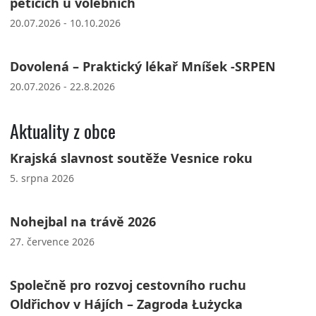
peticích u volebních
20.07.2026 - 10.10.2026
Dovolená – Praktický lékař Mníšek -SRPEN
20.07.2026 - 22.8.2026
Aktuality z obce
Krajská slavnost soutěže Vesnice roku
5. srpna 2026
Nohejbal na trávě 2026
27. července 2026
Společně pro rozvoj cestovního ruchu
Oldřichov v Hájích – Zagroda Łużycka