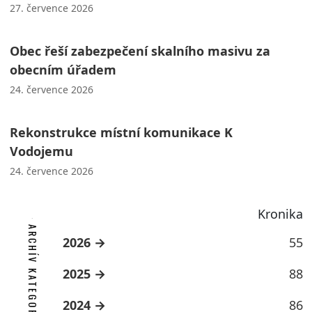
27. července 2026
Obec řeší zabezpečení skalního masivu za
obecním úřadem
24. července 2026
Rekonstrukce místní komunikace K
Vodojemu
24. července 2026
Kronika
ARCHÍV KATEGORIE
2026
55
2025
88
2024
86