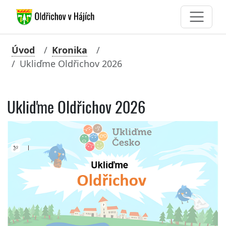
Úvod
Kronika
Ukliďme Oldřichov 2026
Ukliďme Oldřichov 2026