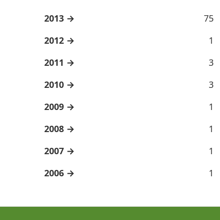
2013
75
2012
1
2011
3
2010
3
2009
1
2008
1
2007
1
2006
1