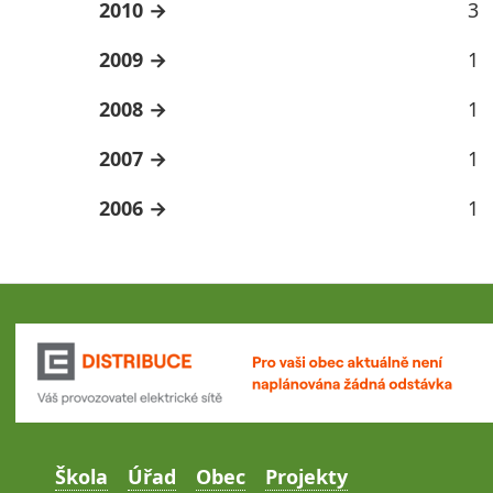
2010
3
2009
1
2008
1
2007
1
2006
1
Škola
Úřad
Obec
Projekty