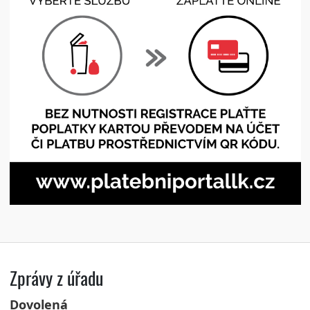
Zprávy z úřadu
Dovolená