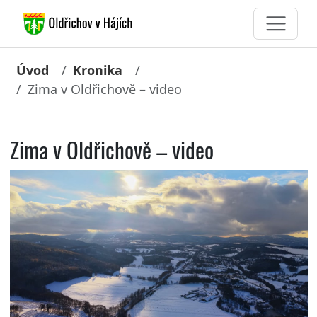
Úvod
Kronika
Zima v Oldřichově – video
Zima v Oldřichově – video