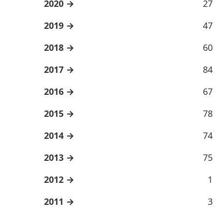
2020
27
2019
47
2018
60
2017
84
2016
67
2015
78
2014
74
2013
75
2012
1
2011
3