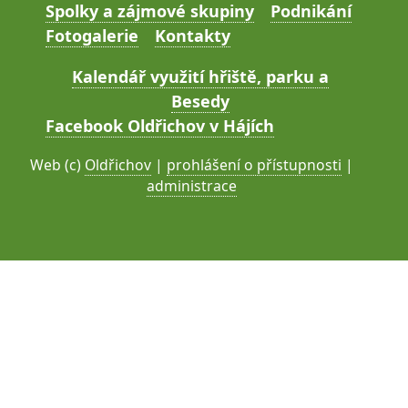
Spolky a zájmové skupiny
Podnikání
Fotogalerie
Kontakty
Kalendář využití hřiště, parku a
Besedy
Facebook Oldřichov v Hájích
Web (c)
Oldřichov
|
prohlášení o přístupnosti
|
administrace