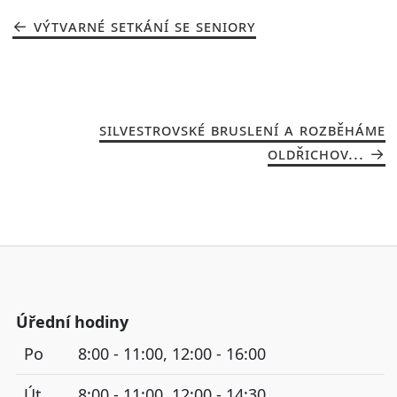
VÝTVARNÉ SETKÁNÍ SE SENIORY
SILVESTROVSKÉ BRUSLENÍ A ROZBĚHÁME
OLDŘICHOV...
Úřední hodiny
Po
8:00 - 11:00, 12:00 - 16:00
Út
8:00 - 11:00, 12:00 - 14:30