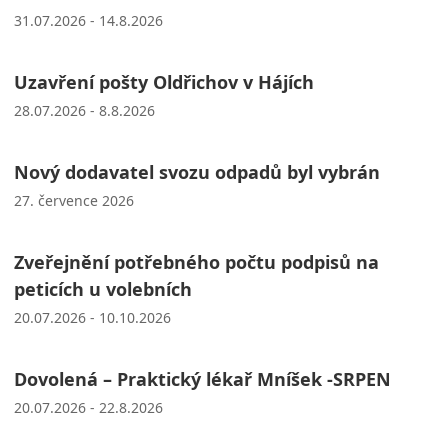
31.07.2026 - 14.8.2026
Uzavření pošty Oldřichov v Hájích
28.07.2026 - 8.8.2026
Nový dodavatel svozu odpadů byl vybrán
27. července 2026
Zveřejnění potřebného počtu podpisů na
peticích u volebních
20.07.2026 - 10.10.2026
Dovolená – Praktický lékař Mníšek -SRPEN
20.07.2026 - 22.8.2026