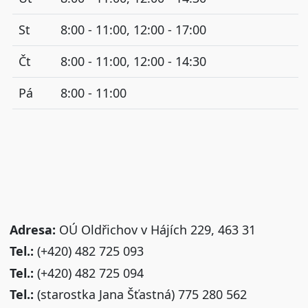
St
8:00 - 11:00, 12:00 - 17:00
Čt
8:00 - 11:00, 12:00 - 14:30
Pá
8:00 - 11:00
Adresa:
OÚ Oldřichov v Hájích 229, 463 31
Tel.:
(+420) 482 725 093
Tel.:
(+420) 482 725 094
Tel.:
(starostka Jana Šťastná) 775 280 562