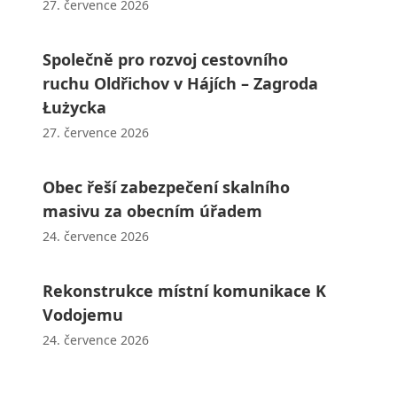
27. července 2026
Společně pro rozvoj cestovního
ruchu Oldřichov v Hájích – Zagroda
Łużycka
27. července 2026
Obec řeší zabezpečení skalního
masivu za obecním úřadem
24. července 2026
Rekonstrukce místní komunikace K
Vodojemu
24. července 2026