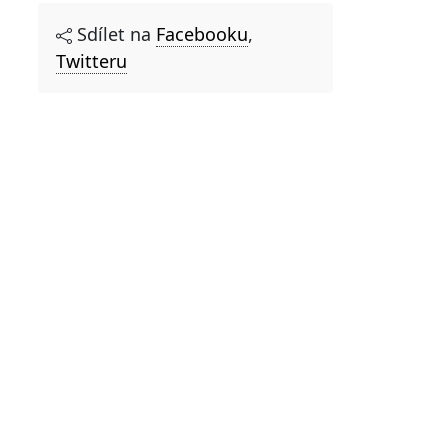
Sdílet na
Facebooku
,
Twitteru