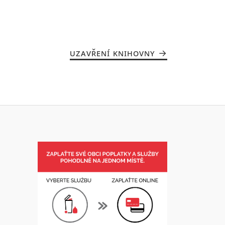
UZAVŘENÍ KNIHOVNY