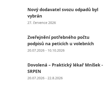
Nový dodavatel svozu odpadů byl
vybrán
27. července 2026
Zveřejnění potřebného počtu
podpisů na peticích u volebních
20.07.2026 - 10.10.2026
Dovolená – Praktický lékař Mníšek -
SRPEN
20.07.2026 - 22.8.2026