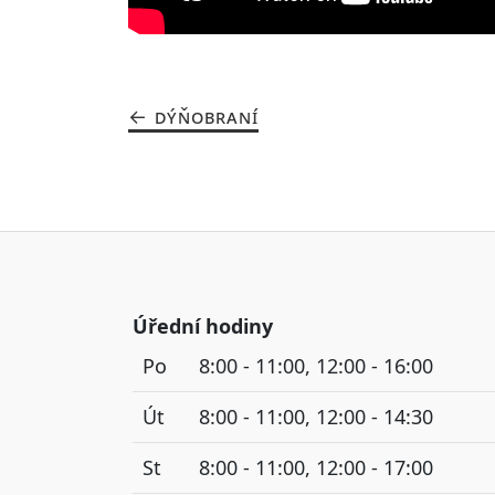
DÝŇOBRANÍ
Úřední hodiny
Po
8:00 - 11:00, 12:00 - 16:00
Út
8:00 - 11:00, 12:00 - 14:30
St
8:00 - 11:00, 12:00 - 17:00