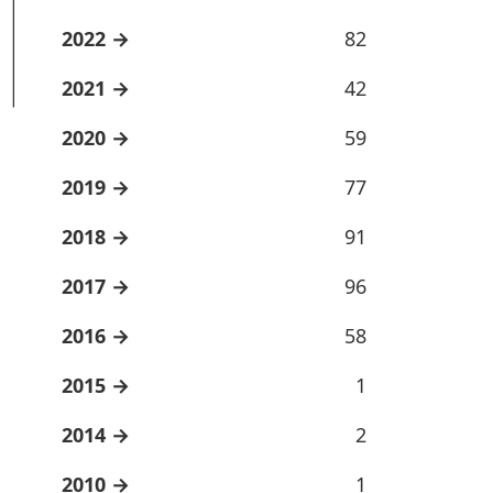
2022
82
2021
42
2020
59
2019
77
2018
91
2017
96
2016
58
2015
1
2014
2
2010
1