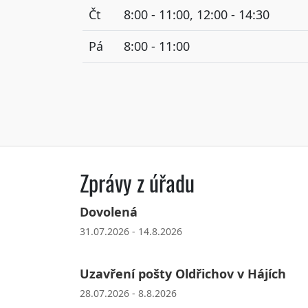
Čt
8:00 - 11:00, 12:00 - 14:30
Pá
8:00 - 11:00
Zprávy z úřadu
Dovolená
31.07.2026 - 14.8.2026
Uzavření pošty Oldřichov v Hájích
28.07.2026 - 8.8.2026