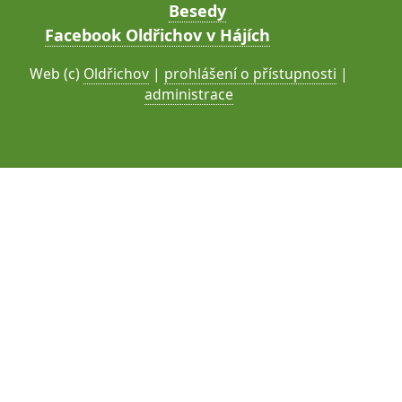
Besedy
Facebook Oldřichov v Hájích
Web (c)
Oldřichov
|
prohlášení o přístupnosti
|
administrace