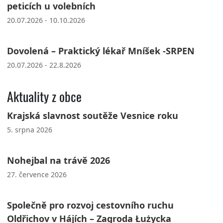
peticích u volebních
20.07.2026 - 10.10.2026
Dovolená – Praktický lékař Mníšek -SRPEN
20.07.2026 - 22.8.2026
Aktuality z obce
Krajská slavnost soutěže Vesnice roku
5. srpna 2026
Nohejbal na trávě 2026
27. července 2026
Společně pro rozvoj cestovního ruchu
Oldřichov v Hájích – Zagroda Łużycka