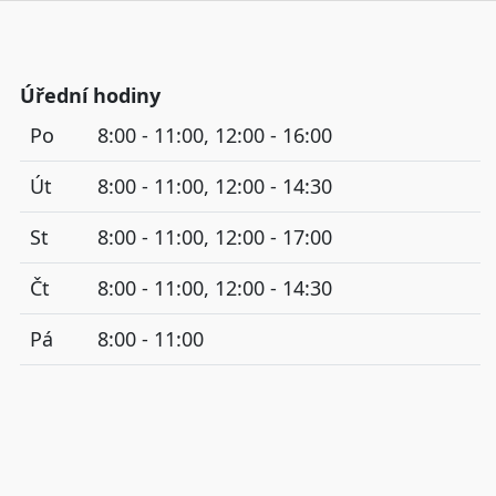
Úřední hodiny
Po
8:00 - 11:00, 12:00 - 16:00
Út
8:00 - 11:00, 12:00 - 14:30
St
8:00 - 11:00, 12:00 - 17:00
Čt
8:00 - 11:00, 12:00 - 14:30
Pá
8:00 - 11:00