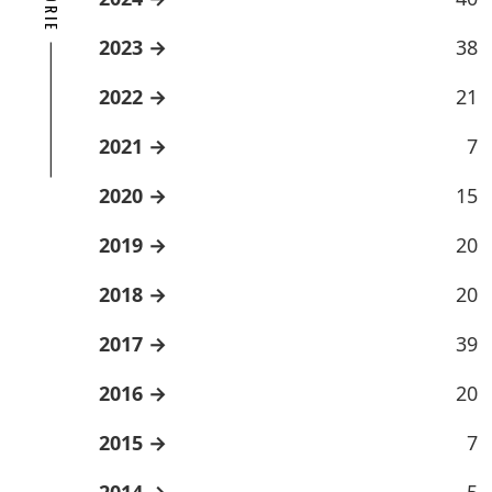
2023
38
2022
21
2021
7
2020
15
2019
20
2018
20
2017
39
2016
20
2015
7
2014
5