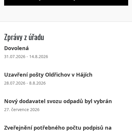
Zprávy z úřadu
Dovolená
31.07.2026 - 14.8.2026
Uzavření pošty Oldřichov v Hájích
28.07.2026 - 8.8.2026
Nový dodavatel svozu odpadů byl vybrán
27. července 2026
Zveřejnění potřebného počtu podpisů na