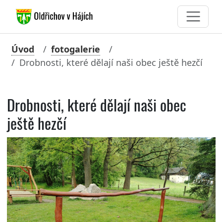
Úvod
fotogalerie
Drobnosti, které dělají naši obec ještě hezčí
Drobnosti, které dělají naši obec
ještě hezčí