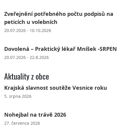
Zveřejnění potřebného počtu podpisů na
peticích u volebních
20.07.2026 - 10.10.2026
Dovolená – Praktický lékař Mníšek -SRPEN
20.07.2026 - 22.8.2026
Aktuality z obce
Krajská slavnost soutěže Vesnice roku
5. srpna 2026
Nohejbal na trávě 2026
27. července 2026