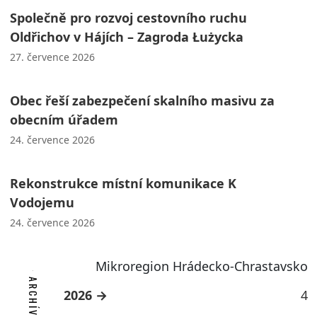
Společně pro rozvoj cestovního ruchu
Oldřichov v Hájích – Zagroda Łużycka
27. července 2026
Obec řeší zabezpečení skalního masivu za
obecním úřadem
24. července 2026
Rekonstrukce místní komunikace K
Vodojemu
24. července 2026
Mikroregion Hrádecko-Chrastavsko
2026
4