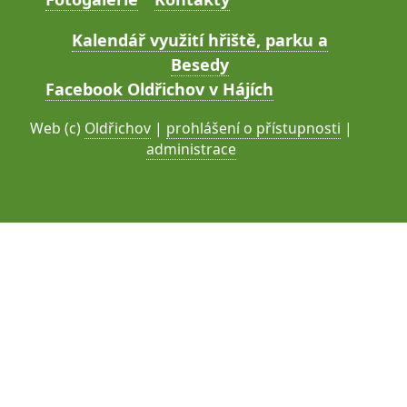
Kalendář využití hřiště, parku a
Besedy
Facebook Oldřichov v Hájích
Web (c)
Oldřichov
|
prohlášení o přístupnosti
|
administrace