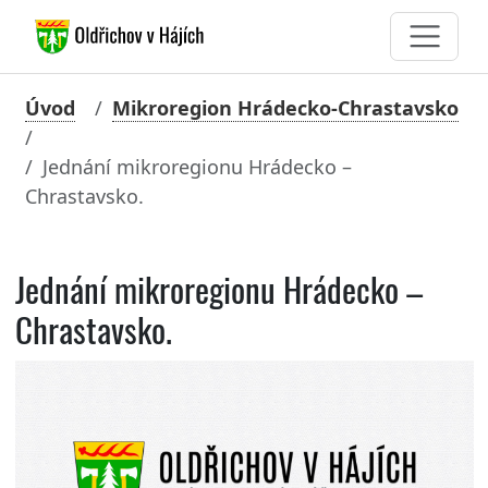
Úvod
Mikroregion Hrádecko-Chrastavsko
Jednání mikroregionu Hrádecko –
Chrastavsko.
Jednání mikroregionu Hrádecko –
Chrastavsko.