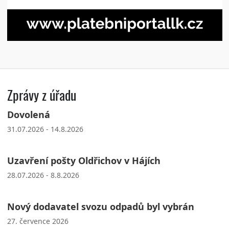
Zprávy z úřadu
Dovolená
31.07.2026 - 14.8.2026
Uzavření pošty Oldřichov v Hájích
28.07.2026 - 8.8.2026
Nový dodavatel svozu odpadů byl vybrán
27. července 2026