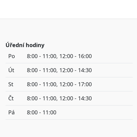
Úřední hodiny
Po
8:00 - 11:00, 12:00 - 16:00
Út
8:00 - 11:00, 12:00 - 14:30
St
8:00 - 11:00, 12:00 - 17:00
Čt
8:00 - 11:00, 12:00 - 14:30
Pá
8:00 - 11:00