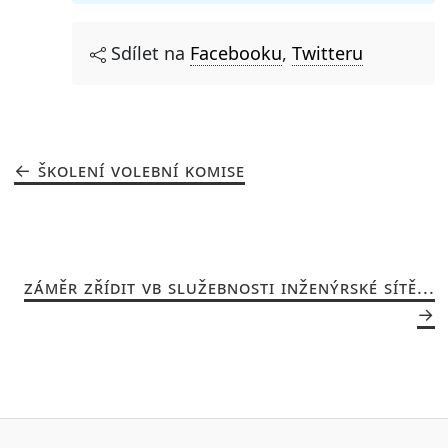
Sdílet na
Facebooku
,
Twitteru
ŠKOLENÍ VOLEBNÍ KOMISE
ZÁMĚR ZŘÍDIT VB SLUŽEBNOSTI INŽENÝRSKÉ SÍTĚ...