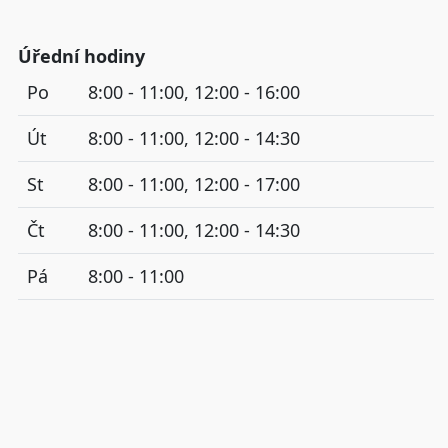
Úřední hodiny
Po
8:00 - 11:00, 12:00 - 16:00
Út
8:00 - 11:00, 12:00 - 14:30
St
8:00 - 11:00, 12:00 - 17:00
Čt
8:00 - 11:00, 12:00 - 14:30
Pá
8:00 - 11:00