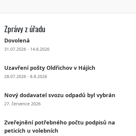
Zprávy z úřadu
Dovolená
31.07.2026 - 14.8.2026
Uzavření pošty Oldřichov v Hájích
28.07.2026 - 8.8.2026
Nový dodavatel svozu odpadů byl vybrán
27. července 2026
Zveřejnění potřebného počtu podpisů na
peticích u volebních