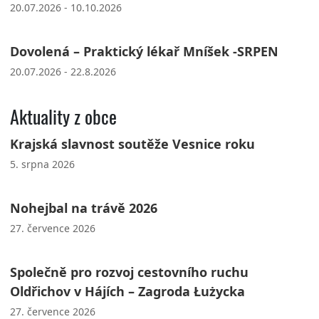
20.07.2026 - 10.10.2026
Dovolená – Praktický lékař Mníšek -SRPEN
20.07.2026 - 22.8.2026
Aktuality z obce
Krajská slavnost soutěže Vesnice roku
5. srpna 2026
Nohejbal na trávě 2026
27. července 2026
Společně pro rozvoj cestovního ruchu
Oldřichov v Hájích – Zagroda Łużycka
27. července 2026