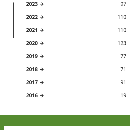
2023
97
2022
110
2021
110
2020
123
2019
77
2018
71
2017
91
2016
19