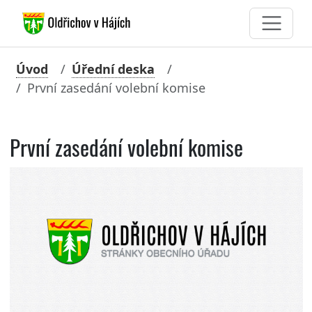
Úvod
Úřední deska
První zasedání volební komise
První zasedání volební komise