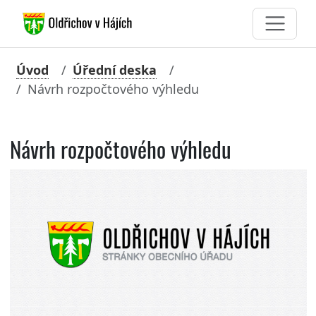
Úvod
Úřední deska
Návrh rozpočtového výhledu
Návrh rozpočtového výhledu