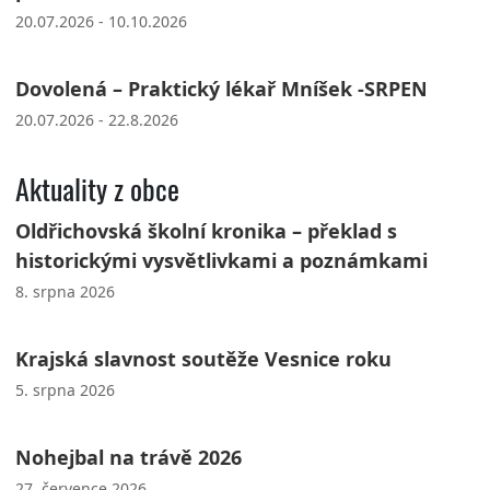
20.07.2026 - 10.10.2026
Dovolená – Praktický lékař Mníšek -SRPEN
20.07.2026 - 22.8.2026
Aktuality z obce
Oldřichovská školní kronika – překlad s
historickými vysvětlivkami a poznámkami
8. srpna 2026
Krajská slavnost soutěže Vesnice roku
5. srpna 2026
Nohejbal na trávě 2026
27. července 2026