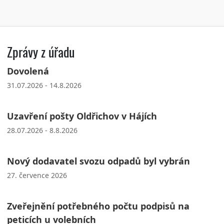
Zprávy z úřadu
Dovolená
31.07.2026 - 14.8.2026
Uzavření pošty Oldřichov v Hájích
28.07.2026 - 8.8.2026
Nový dodavatel svozu odpadů byl vybrán
27. července 2026
Zveřejnění potřebného počtu podpisů na
peticích u volebních