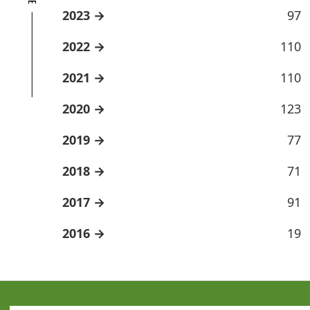
2023
97
2022
110
2021
110
2020
123
2019
77
2018
71
2017
91
2016
19