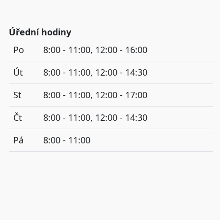
Úřední hodiny
Po
8:00 - 11:00, 12:00 - 16:00
Út
8:00 - 11:00, 12:00 - 14:30
St
8:00 - 11:00, 12:00 - 17:00
Čt
8:00 - 11:00, 12:00 - 14:30
Pá
8:00 - 11:00