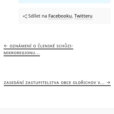
Sdílet na
Facebooku
,
Twitteru
OZNÁMENÍ O ČLENSKÉ SCHŮZI-
MIKROREGIONU...
ZASEDÁNÍ ZASTUPITELSTVA OBCE OLDŘICHOV V...