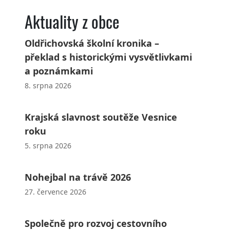
Aktuality z obce
Oldřichovská školní kronika –
překlad s historickými vysvětlivkami
a poznámkami
8. srpna 2026
Krajská slavnost soutěže Vesnice
roku
5. srpna 2026
Nohejbal na trávě 2026
27. července 2026
Společně pro rozvoj cestovního