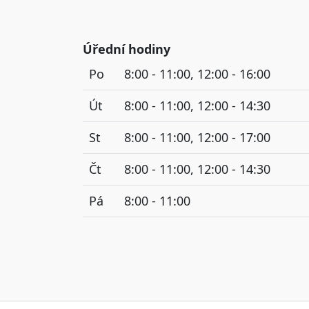
Úřední hodiny
Po
8:00 - 11:00, 12:00 - 16:00
Út
8:00 - 11:00, 12:00 - 14:30
St
8:00 - 11:00, 12:00 - 17:00
Čt
8:00 - 11:00, 12:00 - 14:30
Pá
8:00 - 11:00