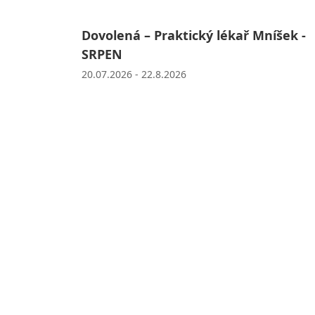
Dovolená – Praktický lékař Mníšek -
SRPEN
20.07.2026 - 22.8.2026