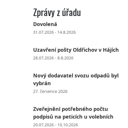
Zprávy z úřadu
Dovolená
31.07.2026 - 14.8.2026
Uzavření pošty Oldřichov v Hájích
28.07.2026 - 8.8.2026
Nový dodavatel svozu odpadů byl
vybrán
27. července 2026
Zveřejnění potřebného počtu
podpisů na peticích u volebních
20.07.2026 - 10.10.2026