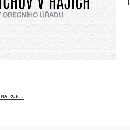
NA ROK...