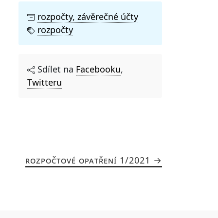
rozpočty, závěrečné účty
rozpočty
Sdílet na
Facebooku
,
Twitteru
ROZPOČTOVÉ OPATŘENÍ 1/2021