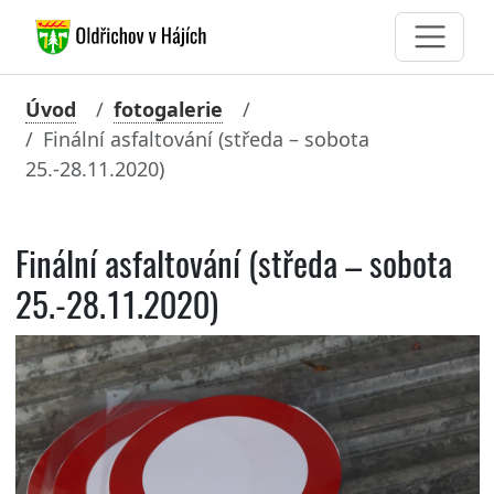
Úvod
fotogalerie
Finální asfaltování (středa – sobota
25.-28.11.2020)
Finální asfaltování (středa – sobota
25.-28.11.2020)