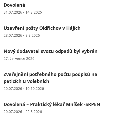
Dovolená
31.07.2026 - 14.8.2026
Uzavření pošty Oldřichov v Hájích
28.07.2026 - 8.8.2026
Nový dodavatel svozu odpadů byl vybrán
27. července 2026
Zveřejnění potřebného počtu podpisů na
peticích u volebních
20.07.2026 - 10.10.2026
Dovolená – Praktický lékař Mníšek -SRPEN
20.07.2026 - 22.8.2026