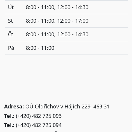
Út
8:00 - 11:00, 12:00 - 14:30
St
8:00 - 11:00, 12:00 - 17:00
Čt
8:00 - 11:00, 12:00 - 14:30
Pá
8:00 - 11:00
Adresa:
OÚ Oldřichov v Hájích 229, 463 31
Tel.:
(+420) 482 725 093
Tel.:
(+420) 482 725 094