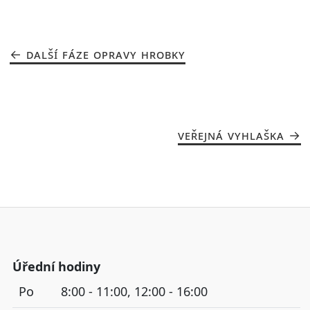
DALŠÍ FÁZE OPRAVY HROBKY
VEŘEJNÁ VYHLAŠKA
Úřední hodiny
Po
8:00 - 11:00, 12:00 - 16:00