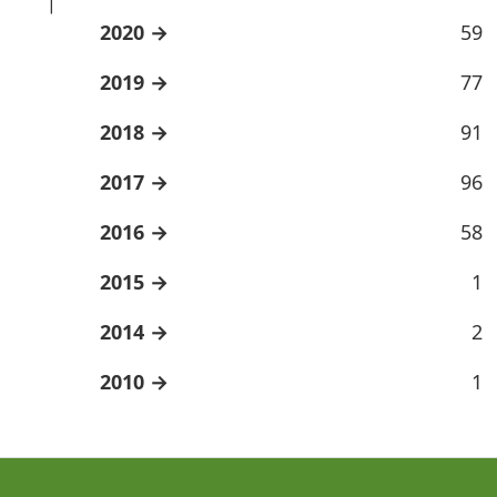
2020
59
2019
77
2018
91
2017
96
2016
58
2015
1
2014
2
2010
1