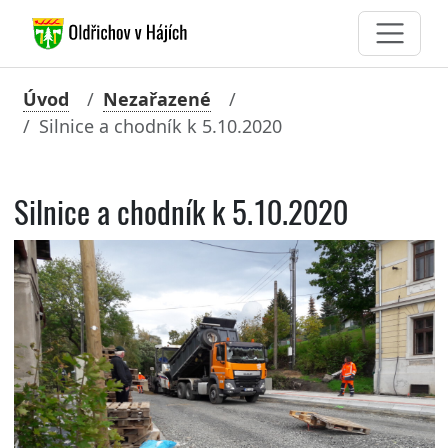
Úvod
Nezařazené
Silnice a chodník k 5.10.2020
Silnice a chodník k 5.10.2020