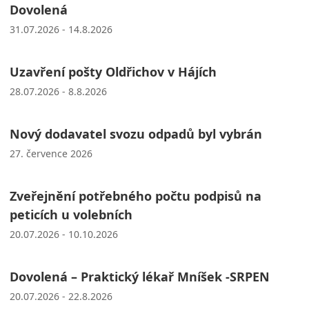
Dovolená
31.07.2026 - 14.8.2026
Uzavření pošty Oldřichov v Hájích
28.07.2026 - 8.8.2026
Nový dodavatel svozu odpadů byl vybrán
27. července 2026
Zveřejnění potřebného počtu podpisů na
peticích u volebních
20.07.2026 - 10.10.2026
Dovolená – Praktický lékař Mníšek -SRPEN
20.07.2026 - 22.8.2026