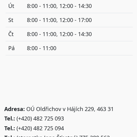
Út
8:00 - 11:00, 12:00 - 14:30
St
8:00 - 11:00, 12:00 - 17:00
Čt
8:00 - 11:00, 12:00 - 14:30
Pá
8:00 - 11:00
Adresa:
OÚ Oldřichov v Hájích 229, 463 31
Tel.:
(+420) 482 725 093
Tel.:
(+420) 482 725 094