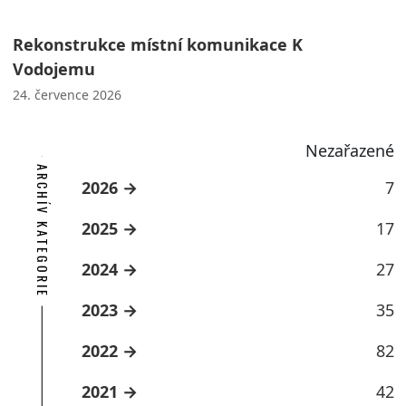
Rekonstrukce místní komunikace K
Vodojemu
24. července 2026
Nezařazené
ARCHÍV KATEGORIE
2026
7
2025
17
2024
27
2023
35
2022
82
2021
42