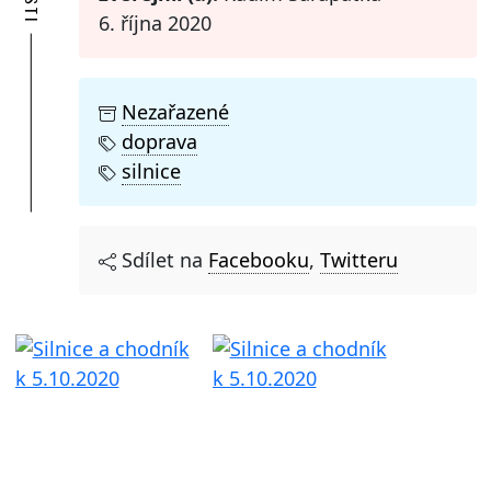
6. října 2020
Nezařazené
doprava
silnice
Sdílet na
Facebooku
,
Twitteru