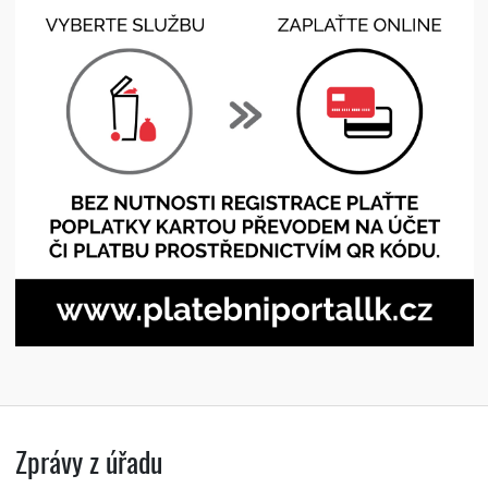
Zprávy z úřadu