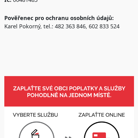
Pověřenec pro ochranu osobních údajů:
Karel Pokorný, tel.: 482 363 846, 602 833 524