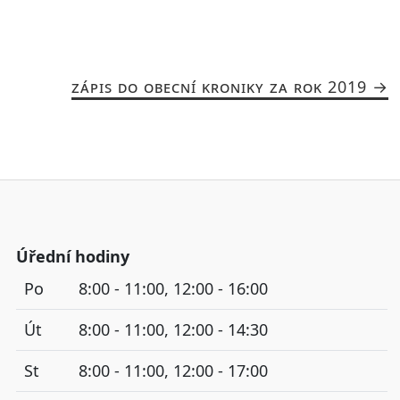
ZÁPIS DO OBECNÍ KRONIKY ZA ROK 2019
Úřední hodiny
Po
8:00 - 11:00, 12:00 - 16:00
Út
8:00 - 11:00, 12:00 - 14:30
St
8:00 - 11:00, 12:00 - 17:00