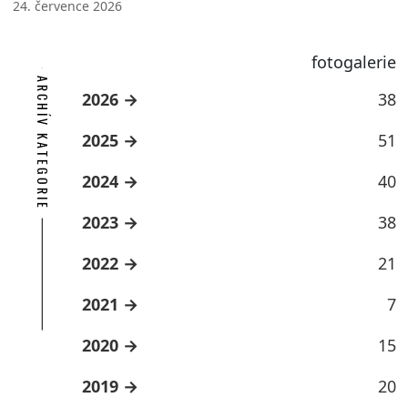
24. července 2026
fotogalerie
ARCHÍV KATEGORIE
2026
38
2025
51
2024
40
2023
38
2022
21
2021
7
2020
15
2019
20