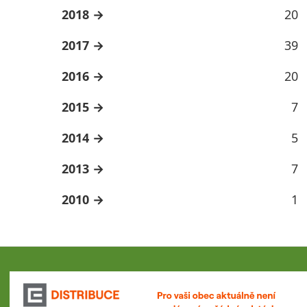
2018
20
2017
39
2016
20
2015
7
2014
5
2013
7
2010
1