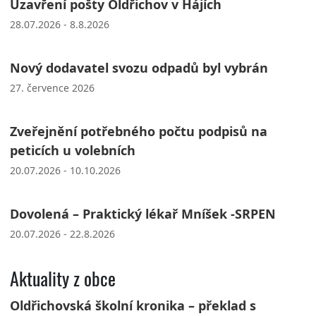
Uzavření pošty Oldřichov v Hájích
28.07.2026 - 8.8.2026
Nový dodavatel svozu odpadů byl vybrán
27. července 2026
Zveřejnění potřebného počtu podpisů na
peticích u volebních
20.07.2026 - 10.10.2026
Dovolená – Praktický lékař Mníšek -SRPEN
20.07.2026 - 22.8.2026
Aktuality z obce
Oldřichovská školní kronika – překlad s