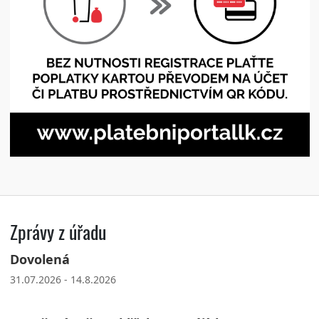
Zprávy z úřadu
Dovolená
31.07.2026 - 14.8.2026