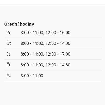
Úřední hodiny
Po
8:00 - 11:00, 12:00 - 16:00
Út
8:00 - 11:00, 12:00 - 14:30
St
8:00 - 11:00, 12:00 - 17:00
Čt
8:00 - 11:00, 12:00 - 14:30
Pá
8:00 - 11:00