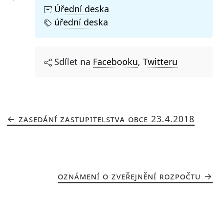
Úřední deska
úřední deska
Sdílet na
Facebooku
,
Twitteru
ZASEDÁNÍ ZASTUPITELSTVA OBCE 23.4.2018
OZNÁMENÍ O ZVEŘEJNĚNÍ ROZPOČTU