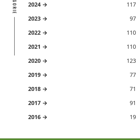
2024
117
2023
97
2022
110
2021
110
2020
123
2019
77
2018
71
2017
91
2016
19