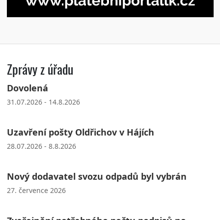
Zprávy z úřadu
Dovolená
31.07.2026 - 14.8.2026
Uzavření pošty Oldřichov v Hájích
28.07.2026 - 8.8.2026
Nový dodavatel svozu odpadů byl vybrán
27. července 2026