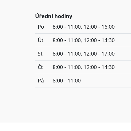
Úřední hodiny
Po
8:00 - 11:00, 12:00 - 16:00
Út
8:00 - 11:00, 12:00 - 14:30
St
8:00 - 11:00, 12:00 - 17:00
Čt
8:00 - 11:00, 12:00 - 14:30
Pá
8:00 - 11:00