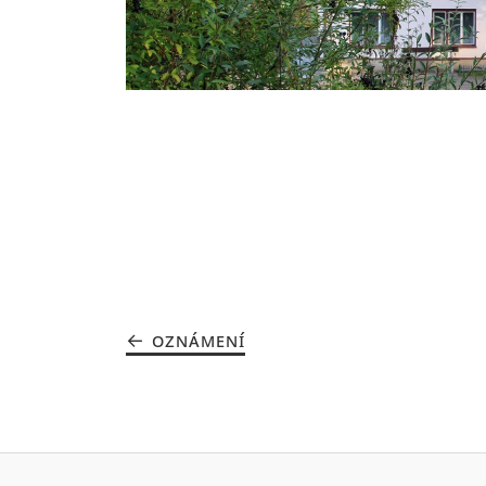
OZNÁMENÍ