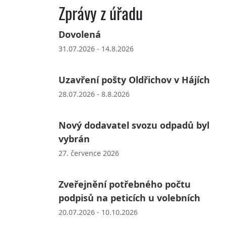
Zprávy z úřadu
Dovolená
31.07.2026 - 14.8.2026
Uzavření pošty Oldřichov v Hájích
28.07.2026 - 8.8.2026
Nový dodavatel svozu odpadů byl
vybrán
27. července 2026
Zveřejnění potřebného počtu
podpisů na peticích u volebních
20.07.2026 - 10.10.2026