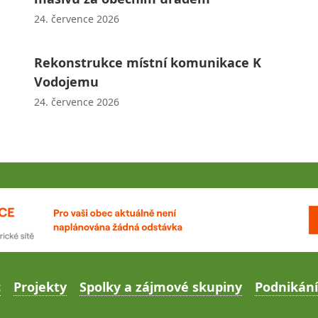
24. července 2026
Rekonstrukce místní komunikace K
Vodojemu
24. července 2026
c
Projekty
Spolky a zájmové skupiny
Podnikání