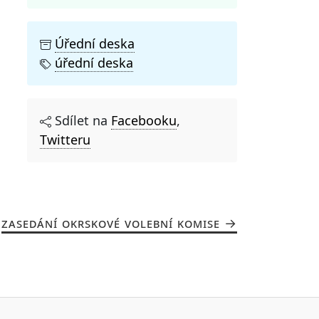
Úřední deska
úřední deska
Sdílet na
Facebooku
,
Twitteru
ZASEDÁNÍ OKRSKOVÉ VOLEBNÍ KOMISE