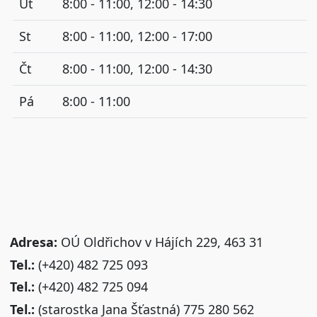
Út
8:00 - 11:00, 12:00 - 14:30
St
8:00 - 11:00, 12:00 - 17:00
Čt
8:00 - 11:00, 12:00 - 14:30
Pá
8:00 - 11:00
Adresa:
OÚ Oldřichov v Hájích 229, 463 31
Tel.:
(+420) 482 725 093
Tel.:
(+420) 482 725 094
Tel.:
(starostka Jana Šťastná) 775 280 562