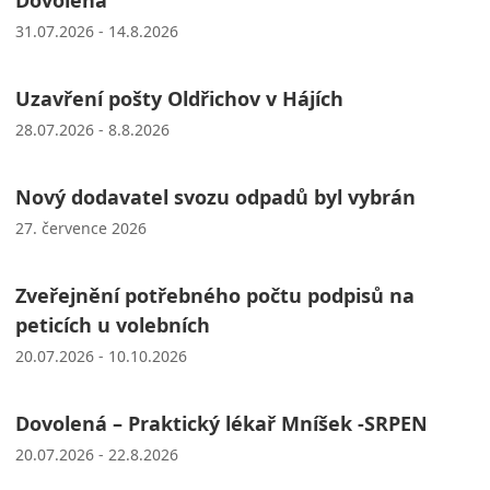
Dovolená
31.07.2026 - 14.8.2026
Uzavření pošty Oldřichov v Hájích
28.07.2026 - 8.8.2026
Nový dodavatel svozu odpadů byl vybrán
27. července 2026
Zveřejnění potřebného počtu podpisů na
peticích u volebních
20.07.2026 - 10.10.2026
Dovolená – Praktický lékař Mníšek -SRPEN
20.07.2026 - 22.8.2026