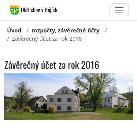
Úvod
rozpočty, závěrečné účty
Závěrečný účet za rok 2016
Závěrečný účet za rok 2016