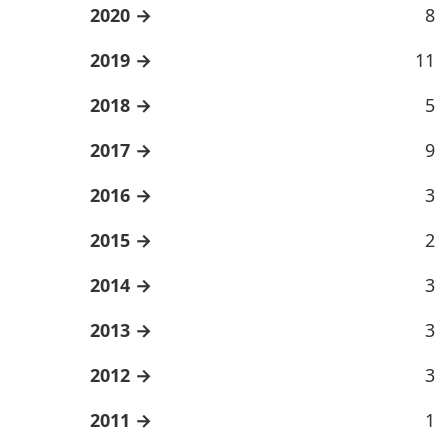
2020
8
2019
11
2018
5
2017
9
2016
3
2015
2
2014
3
2013
3
2012
3
2011
1