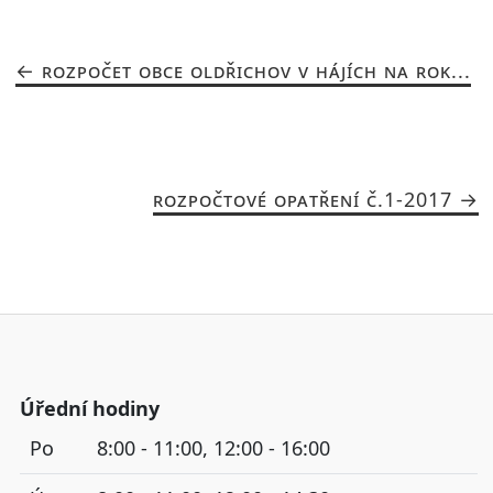
ROZPOČET OBCE OLDŘICHOV V HÁJÍCH NA ROK...
ROZPOČTOVÉ OPATŘENÍ Č.1-2017
Úřední hodiny
Po
8:00 - 11:00, 12:00 - 16:00