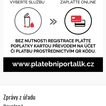
Zprávy z úřadu