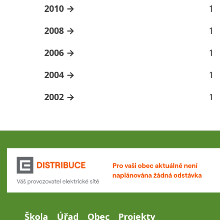
2010
1
2008
1
2006
1
2004
1
2002
1
Škola
Úřad
Obec
Projekty