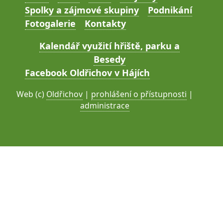
Spolky a zájmové skupiny
Podnikání
Fotogalerie
Kontakty
Kalendář využití hřiště, parku a
Besedy
Facebook Oldřichov v Hájích
Web (c)
Oldřichov
|
prohlášení o přístupnosti
|
administrace