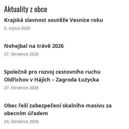
Aktuality z obce
Krajská slavnost soutěže Vesnice roku
5. srpna 2026
Nohejbal na trávě 2026
27. července 2026
Společně pro rozvoj cestovního ruchu
Oldřichov v Hájích – Zagroda Łużycka
27. července 2026
Obec řeší zabezpečení skalního masivu za
obecním úřadem
24. července 2026