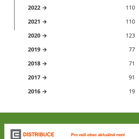
2022
110
2021
110
2020
123
2019
77
2018
71
2017
91
2016
19