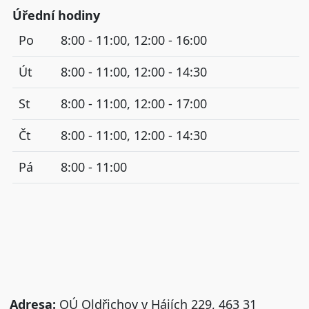
Úřední hodiny
Po
8:00 - 11:00, 12:00 - 16:00
Út
8:00 - 11:00, 12:00 - 14:30
St
8:00 - 11:00, 12:00 - 17:00
Čt
8:00 - 11:00, 12:00 - 14:30
Pá
8:00 - 11:00
Adresa:
OÚ Oldřichov v Hájích 229, 463 31