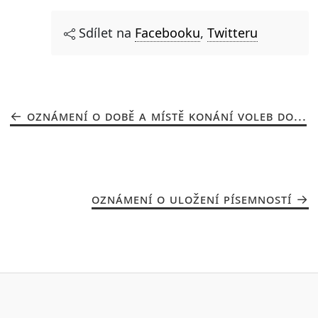
Sdílet na
Facebooku
,
Twitteru
OZNÁMENÍ O DOBĚ A MÍSTĚ KONÁNÍ VOLEB DO...
OZNÁMENÍ O ULOŽENÍ PÍSEMNOSTÍ