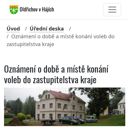
Úvod
Úřední deska
Oznámení o době a místě konání voleb do
zastupitelstva kraje
Oznámení o době a místě konání
voleb do zastupitelstva kraje