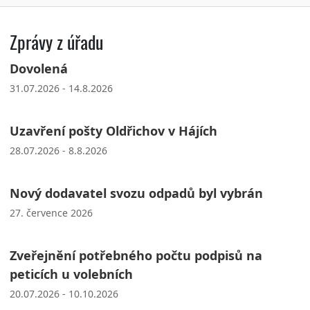
Zprávy z úřadu
Dovolená
31.07.2026 - 14.8.2026
Uzavření pošty Oldřichov v Hájích
28.07.2026 - 8.8.2026
Nový dodavatel svozu odpadů byl vybrán
27. července 2026
Zveřejnění potřebného počtu podpisů na
peticích u volebních
20.07.2026 - 10.10.2026