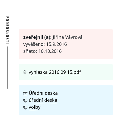
PODROBNOSTI
zveřejnil (a):
Jiřina Vávrová
vyvěšeno: 15.9.2016
sňato: 10.10.2016
vyhlaska 2016 09 15.pdf
Úřední deska
úřední deska
volby