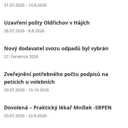
31.07.2026 - 14.8.2026
Uzavření pošty Oldřichov v Hájích
28.07.2026 - 8.8.2026
Nový dodavatel svozu odpadů byl vybrán
27. července 2026
Zveřejnění potřebného počtu podpisů na
peticích u volebních
20.07.2026 - 10.10.2026
Dovolená – Praktický lékař Mníšek -SRPEN
20.07.2026 - 22.8.2026