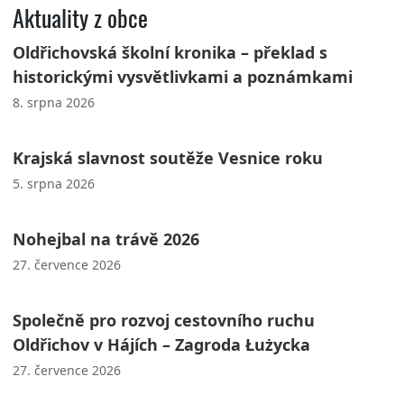
Aktuality z obce
Oldřichovská školní kronika – překlad s
historickými vysvětlivkami a poznámkami
8. srpna 2026
Krajská slavnost soutěže Vesnice roku
5. srpna 2026
Nohejbal na trávě 2026
27. července 2026
Společně pro rozvoj cestovního ruchu
Oldřichov v Hájích – Zagroda Łużycka
27. července 2026