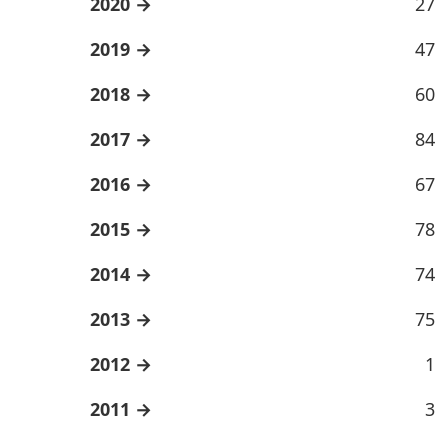
2020
27
2019
47
2018
60
2017
84
2016
67
2015
78
2014
74
2013
75
2012
1
2011
3