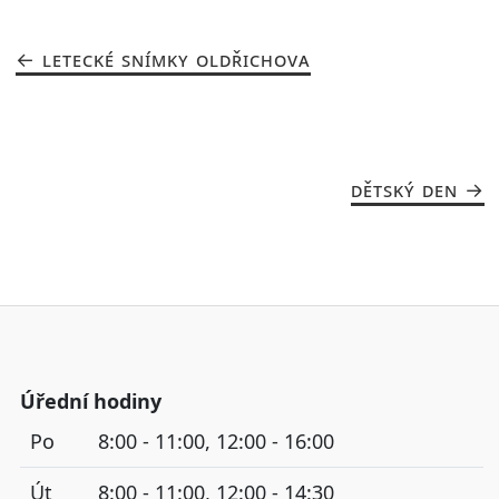
LETECKÉ SNÍMKY OLDŘICHOVA
DĚTSKÝ DEN
Úřední hodiny
Po
8:00 - 11:00, 12:00 - 16:00
Út
8:00 - 11:00, 12:00 - 14:30