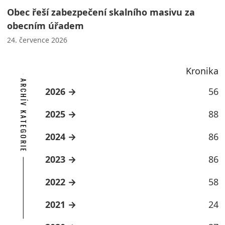
Obec řeší zabezpečení skalního masivu za
obecním úřadem
24. července 2026
Kronika
ARCHÍV KATEGORIE
2026
56
2025
88
2024
86
2023
86
2022
58
2021
24