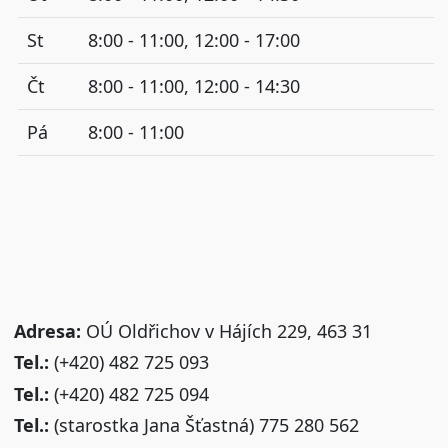
St
8:00 - 11:00, 12:00 - 17:00
Čt
8:00 - 11:00, 12:00 - 14:30
Pá
8:00 - 11:00
Adresa:
OÚ Oldřichov v Hájích 229, 463 31
Tel.:
(+420) 482 725 093
Tel.:
(+420) 482 725 094
Tel.:
(starostka Jana Šťastná) 775 280 562