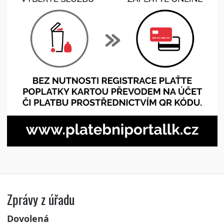
Zprávy z úřadu
Dovolená