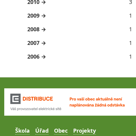
2010
3
2009
1
2008
1
2007
1
2006
1
Škola
Úřad
Obec
Projekty