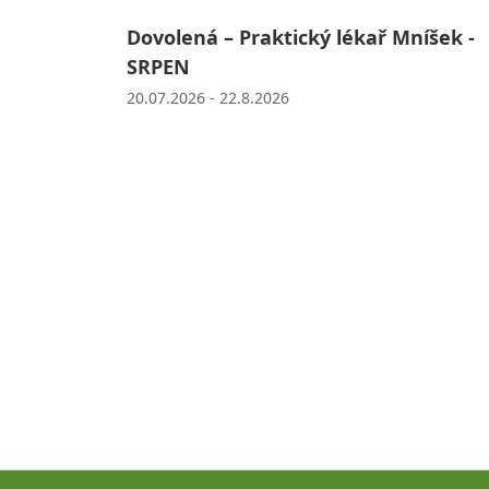
Dovolená – Praktický lékař Mníšek -
SRPEN
20.07.2026 - 22.8.2026