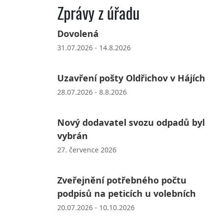
Zprávy z úřadu
Dovolená
31.07.2026 - 14.8.2026
Uzavření pošty Oldřichov v Hájích
28.07.2026 - 8.8.2026
Nový dodavatel svozu odpadů byl
vybrán
27. července 2026
Zveřejnění potřebného počtu
podpisů na peticích u volebních
20.07.2026 - 10.10.2026