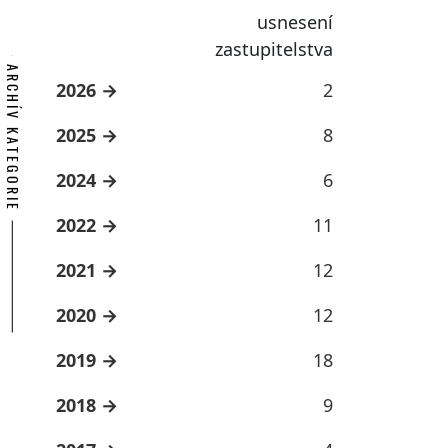
usnesení
zastupitelstva
ARCHÍV KATEGORIE
2026
2
2025
8
2024
6
2022
11
2021
12
2020
12
2019
18
2018
9