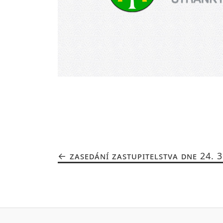
ZASEDÁNÍ ZASTUPITELSTVA DNE 24. 3