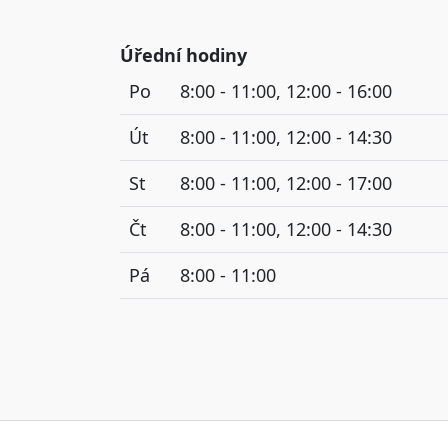
Úřední hodiny
Po
8:00 - 11:00, 12:00 - 16:00
Út
8:00 - 11:00, 12:00 - 14:30
St
8:00 - 11:00, 12:00 - 17:00
Čt
8:00 - 11:00, 12:00 - 14:30
Pá
8:00 - 11:00