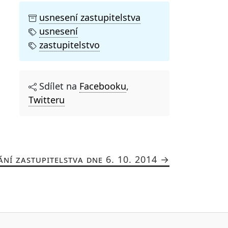
usnesení zastupitelstva
usnesení
zastupitelstvo
Sdílet na
Facebooku
,
Twitteru
ÁNÍ ZASTUPITELSTVA DNE 6. 10. 2014