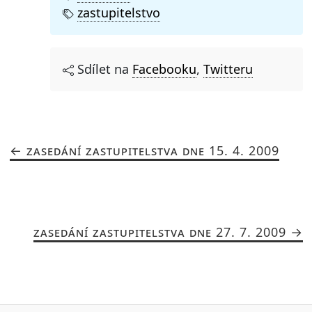
zastupitelstvo
Sdílet na
Facebooku
,
Twitteru
ZASEDÁNÍ ZASTUPITELSTVA DNE 15. 4. 2009
ZASEDÁNÍ ZASTUPITELSTVA DNE 27. 7. 2009