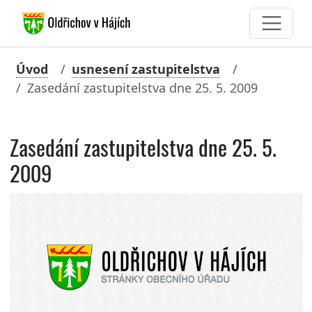
Úvod
usnesení zastupitelstva
Zasedání zastupitelstva dne 25. 5. 2009
Zasedání zastupitelstva dne 25. 5.
2009