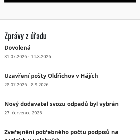
Zprávy z úřadu
Dovolená
31.07.2026 - 14.8.2026
Uzavření pošty Oldřichov v Hájích
28.07.2026 - 8.8.2026
Nový dodavatel svozu odpadů byl vybrán
27. července 2026
Zveřejnění potřebného počtu podpisů na