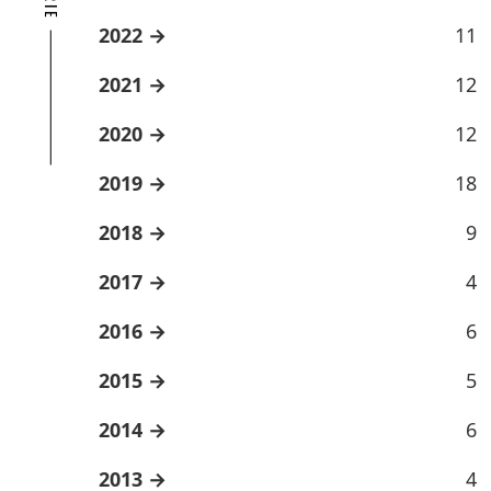
2022
11
2021
12
2020
12
2019
18
2018
9
2017
4
2016
6
2015
5
2014
6
2013
4