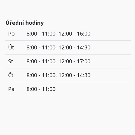
Úřední hodiny
Po
8:00 - 11:00, 12:00 - 16:00
Út
8:00 - 11:00, 12:00 - 14:30
St
8:00 - 11:00, 12:00 - 17:00
Čt
8:00 - 11:00, 12:00 - 14:30
Pá
8:00 - 11:00