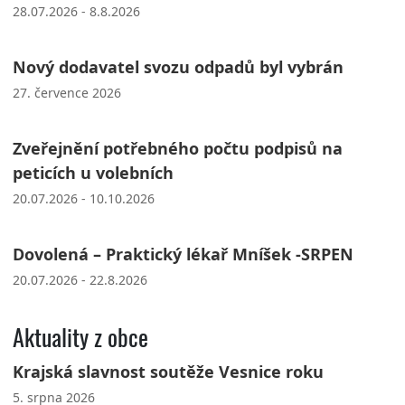
28.07.2026 - 8.8.2026
Nový dodavatel svozu odpadů byl vybrán
27. července 2026
Zveřejnění potřebného počtu podpisů na
peticích u volebních
20.07.2026 - 10.10.2026
Dovolená – Praktický lékař Mníšek -SRPEN
20.07.2026 - 22.8.2026
Aktuality z obce
Krajská slavnost soutěže Vesnice roku
5. srpna 2026