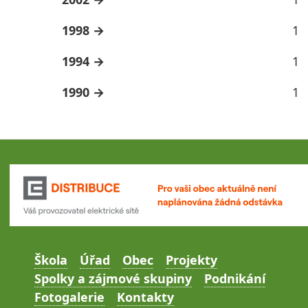
1998
1
1994
1
1990
1
Škola
Úřad
Obec
Projekty
Spolky a zájmové skupiny
Podnikání
Fotogalerie
Kontakty