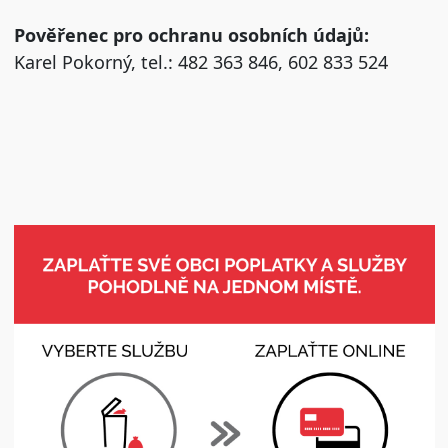
Pověřenec pro ochranu osobních údajů:
Karel Pokorný, tel.: 482 363 846, 602 833 524