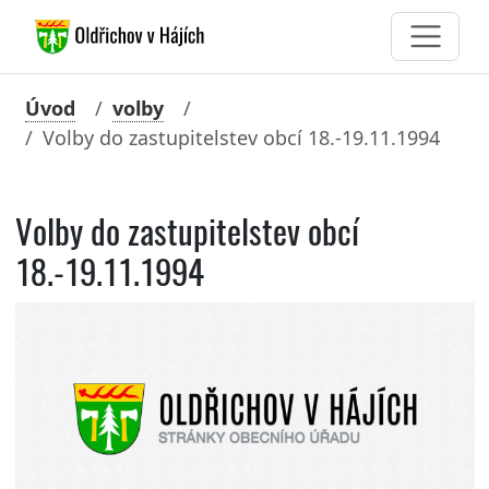
Úvod
volby
Volby do zastupitelstev obcí 18.-19.11.1994
Volby do zastupitelstev obcí
18.-19.11.1994