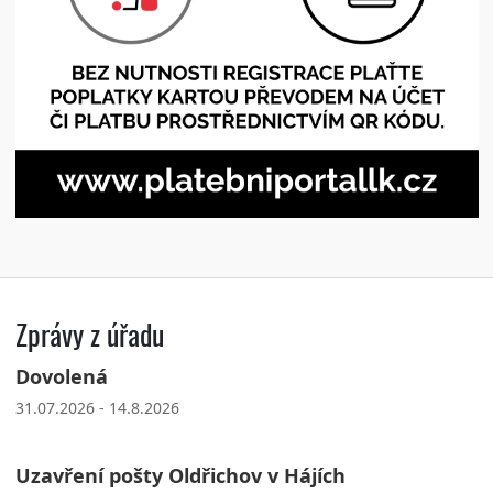
Zprávy z úřadu
Dovolená
31.07.2026 - 14.8.2026
Uzavření pošty Oldřichov v Hájích