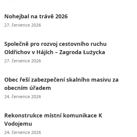
Nohejbal na trávě 2026
27. července 2026
Společně pro rozvoj cestovního ruchu
Oldřichov v Hájích – Zagroda Łużycka
27. července 2026
Obec řeší zabezpečení skalního masivu za
obecním úřadem
24. července 2026
Rekonstrukce místní komunikace K
Vodojemu
24. července 2026