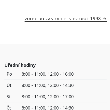
VOLBY DO ZASTUPITELSTEV OBCÍ 1998
Úřední hodiny
Po
8:00 - 11:00, 12:00 - 16:00
Út
8:00 - 11:00, 12:00 - 14:30
St
8:00 - 11:00, 12:00 - 17:00
Čt
8:00 - 11:00, 12:00 - 14:30