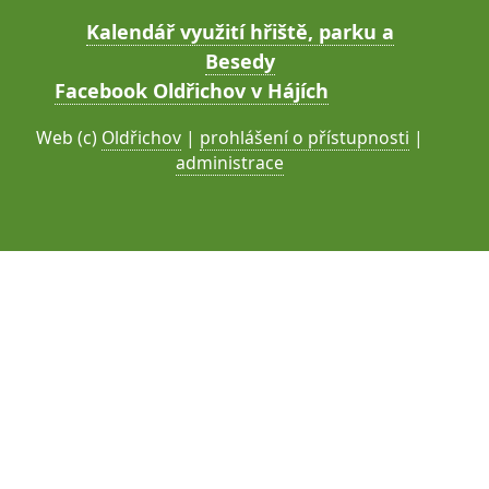
Kalendář využití hřiště, parku a
Besedy
Facebook Oldřichov v Hájích
Web (c)
Oldřichov
|
prohlášení o přístupnosti
|
administrace