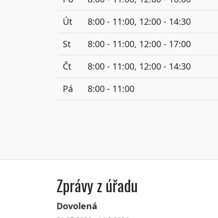
Út
8:00 - 11:00, 12:00 - 14:30
St
8:00 - 11:00, 12:00 - 17:00
Čt
8:00 - 11:00, 12:00 - 14:30
Pá
8:00 - 11:00
Zprávy z úřadu
Dovolená