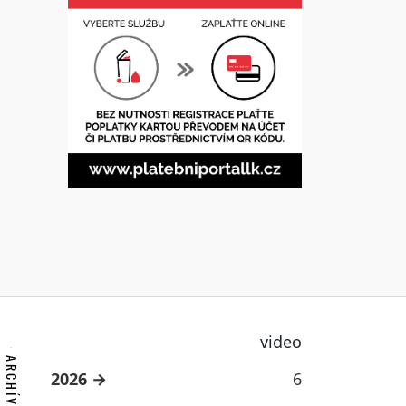
video
2026
6