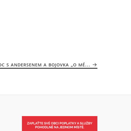
OC S ANDERSENEM A BOJOVKA „O MÉ...