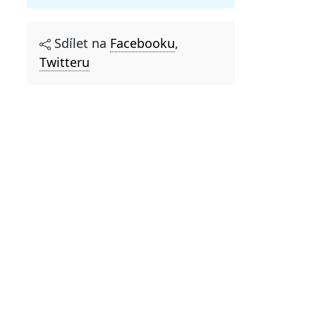
Sdílet na
Facebooku
,
Twitteru