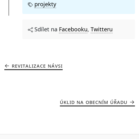
projekty
Sdílet na
Facebooku
,
Twitteru
REVITALIZACE NÁVSI
ÚKLID NA OBECNÍM ÚŘADU