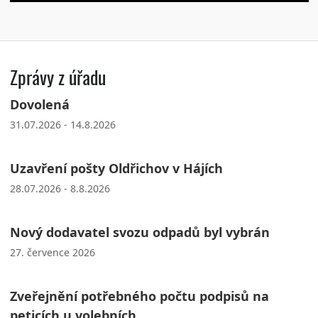
Zprávy z úřadu
Dovolená
31.07.2026 - 14.8.2026
Uzavření pošty Oldřichov v Hájích
28.07.2026 - 8.8.2026
Nový dodavatel svozu odpadů byl vybrán
27. července 2026
Zveřejnění potřebného počtu podpisů na
peticích u volebních