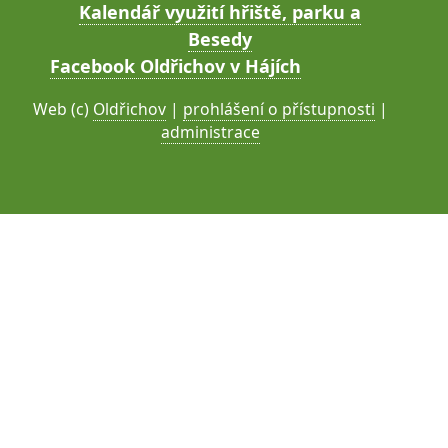
Kalendář využití hřiště, parku a
Besedy
Facebook Oldřichov v Hájích
Web (c)
Oldřichov
|
prohlášení o přístupnosti
|
administrace