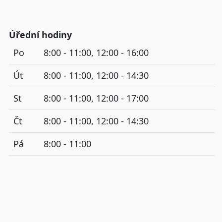
Úřední hodiny
Po
8:00 - 11:00, 12:00 - 16:00
Út
8:00 - 11:00, 12:00 - 14:30
St
8:00 - 11:00, 12:00 - 17:00
Čt
8:00 - 11:00, 12:00 - 14:30
Pá
8:00 - 11:00