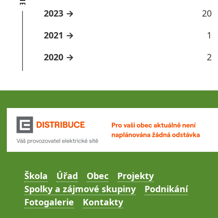
2023
20
2021
1
2020
2
Škola
Úřad
Obec
Projekty
Spolky a zájmové skupiny
Podnikání
Fotogalerie
Kontakty