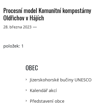
Procesní model Komunitní kompostárny
Oldřichov v Hájích
—
28. března 2023
položek: 1
OBEC
Jizerskohorské bučiny UNESCO
Kalendář akcí
Představení obce