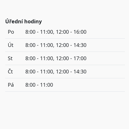
Úřední hodiny
Po
8:00 - 11:00, 12:00 - 16:00
Út
8:00 - 11:00, 12:00 - 14:30
St
8:00 - 11:00, 12:00 - 17:00
Čt
8:00 - 11:00, 12:00 - 14:30
Pá
8:00 - 11:00