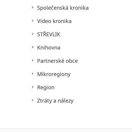
Společenská kronika
Video kronika
STŘEVLIK
Knihovna
Partnerské obce
Mikroregiony
Region
Ztráty a nálezy