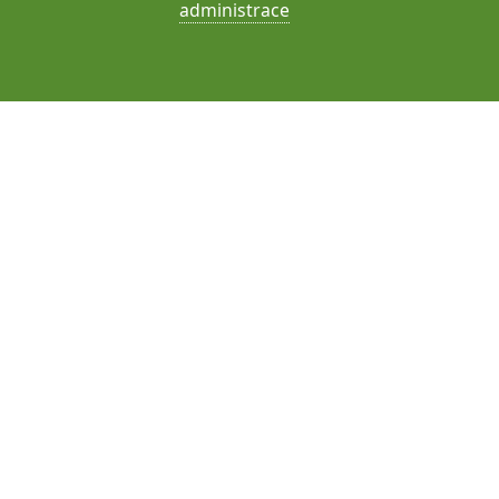
administrace